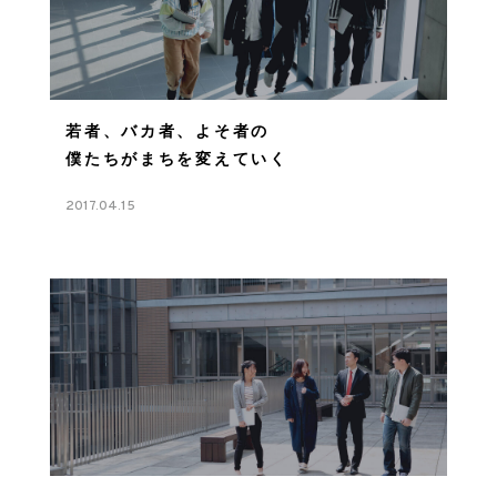
若者、バカ者、よそ者の
僕たちがまちを変えていく
2017.04.15