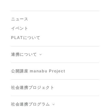
ニュース
イベント
PLATについて
連携について
公開講座 manabu Project
社会連携プロジェクト
社会連携プログラム