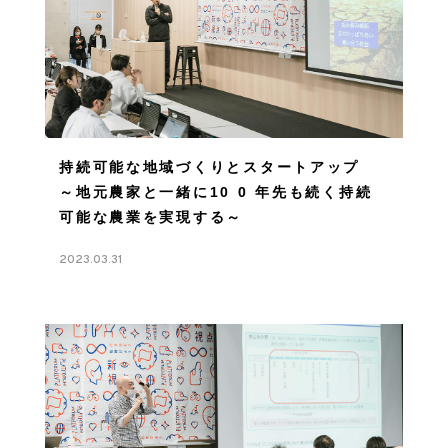
持続可能な地域づくりとスタートアップ
～地元農家と一緒に10 0 年先も続く持続
可能な農業を実現する～
2023.03.31