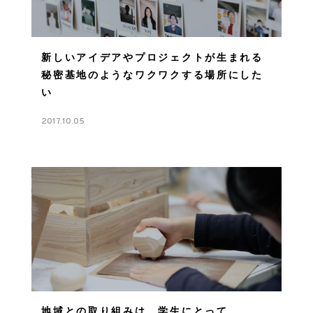
新しいアイデアやプロジェクトが生まれる
秘密基地のようなワクワクする場所にした
い
2017.10.05
地域との取り組みは、学生にとって