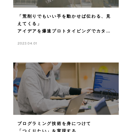
「荒削りでもいい手を動かせば伝わる、見
えてくる」
アイデアを爆速プロトタイピングでカタチ
にする
2023.04.01
プログラミング技術を身につけて
「つくりたい」を実現する