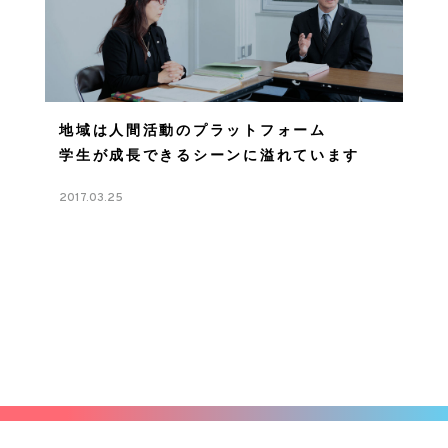
地域は人間活動のプラットフォーム
学生が成長できるシーンに溢れています
2017.03.25