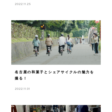
2022.11.25
名古屋の和菓子とシェアサイクルの魅力を
撮る！
2022.11.01