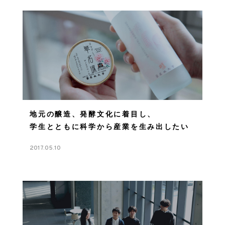
地元の醸造、発酵文化に着目し、
学生とともに科学から産業を生み出したい
2017.05.10