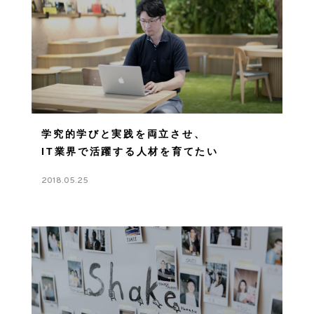
学究的学びと実践を両立させ、
IT業界で活躍する人材を育てたい
2018.05.25