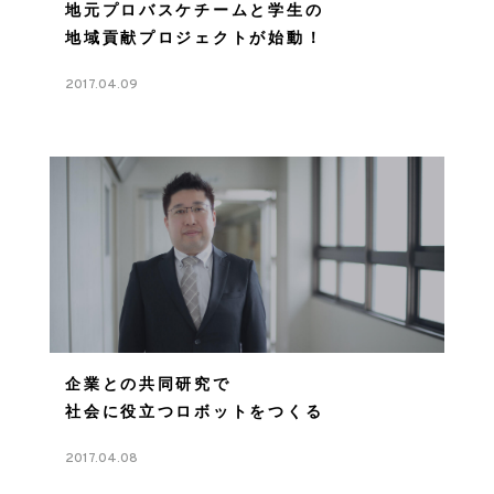
地元プロバスケチームと学生の
地域貢献プロジェクトが始動！
2017.04.09
企業との共同研究で
社会に役立つロボットをつくる
2017.04.08