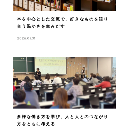
本を中心とした交流で、好きなものを語り
合う温かさを生みだす
2026.07.31
多様な働き方を学び、人と人とのつながり
方をともに考える