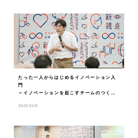
たった一人からはじめるイノベーション入
門
～イノベーションを起こすチームのつくり
方～
2023.03.31