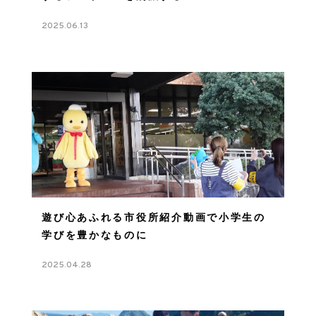
2025.06.13
遊び心あふれる市役所紹介動画で小学生の
学びを豊かなものに
2025.04.28