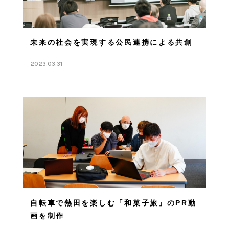
未来の社会を実現する公民連携による共創
2023.03.31
自転車で熱田を楽しむ「和菓子旅」のPR動
画を制作