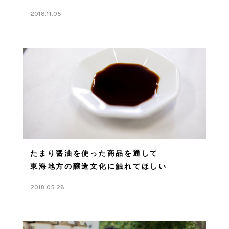
2018.11.05
たまり醤油を使った商品を通して
東海地方の醸造文化に触れてほしい
2018.05.28