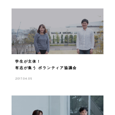
学生が主体！
有志が集う ボランティア協議会
2017.04.05