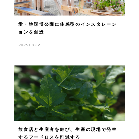
愛・地球博公園に体感型のインスタレーシ
ョンを創造
2025.08.22
飲食店と生産者を結び、生産の現場で発生
するフードロスを削減する