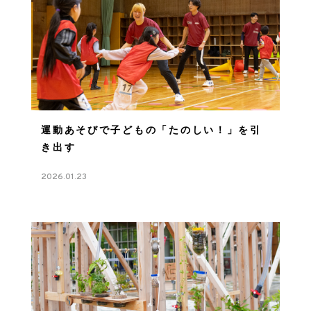
運動あそびで子どもの「たのしい！」を引
き出す
2026.01.23