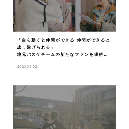
「自ら動くと仲間ができる 仲間ができると
成し遂げられる」
地元バスケチームの新たなファンを獲得せ
よ！
2023.04.02