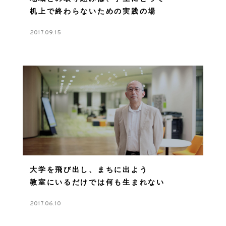
机上で終わらないための実践の場
2017.09.15
大学を飛び出し、まちに出よう
教室にいるだけでは何も生まれない
2017.06.10