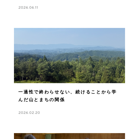
2026.06.11
一過性で終わらせない、続けることから学
んだ山とまちの関係
2026.02.20