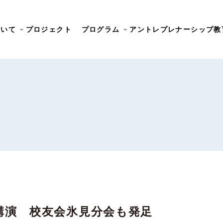
ついて
プロジェクト
プログラム
アントレプレナーシップ教
講演 校友会氷見分会も発足