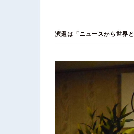
演題は「ニュースから世界