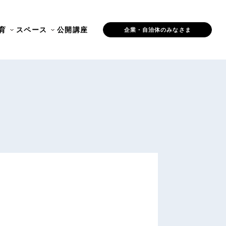
育
スペース
公開講座
企業・自治体のみなさま