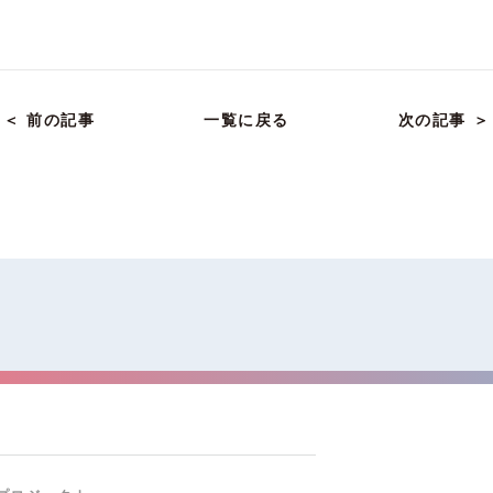
＜ 前の記事
一覧に戻る
次の記事 ＞