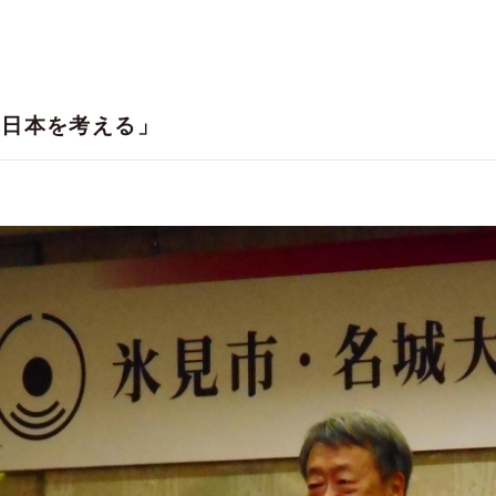
と日本を考える」