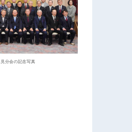
氷見分会の記念写真