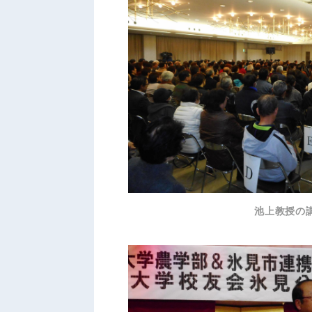
池上教授の