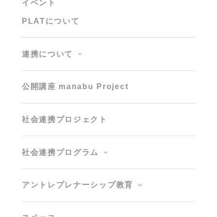
イベント
PLATについて
連携について
公開講座 manabu Project
社会連携プロジェクト
社会連携プログラム
アントレプレナーシップ教育