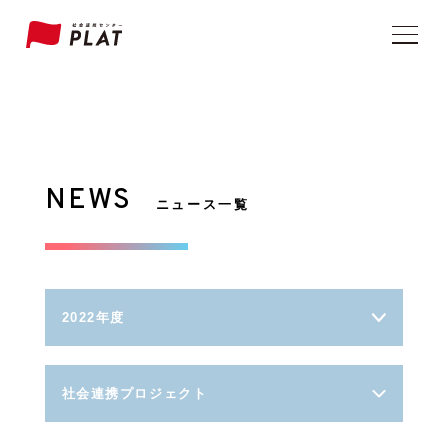
NEWS
ニュース一覧
2022年度
社会連携プロジェクト