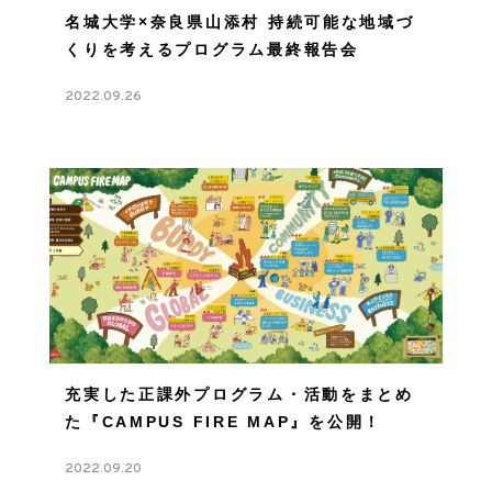
名城大学×奈良県山添村 持続可能な地域づ
くりを考えるプログラム最終報告会
2022.09.26
充実した正課外プログラム・活動をまとめ
た『CAMPUS FIRE MAP』を公開！
2022.09.20