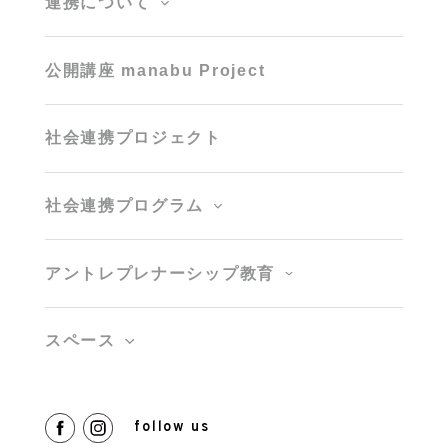
連携について
公開講座 manabu Project
社会連携プロジェクト
社会連携プログラム
アントレプレナーシップ教育
スペース
follow us