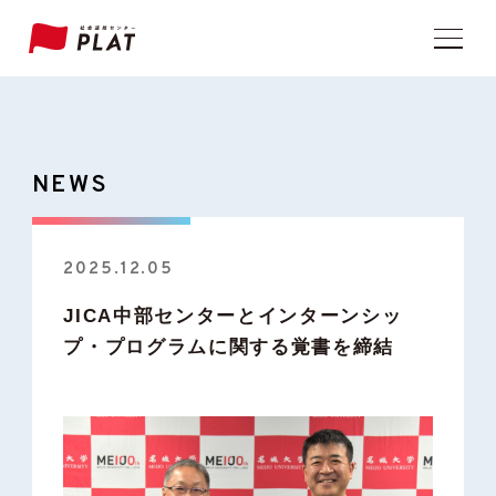
NEWS
2025.12.05
JICA中部センターとインターンシッ
プ・プログラムに関する覚書を締結