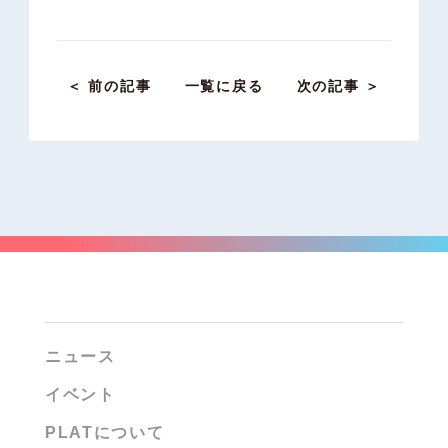
＜ 前の記事
一覧に戻る
次の記事 ＞
ニュース
イベント
PLATについて