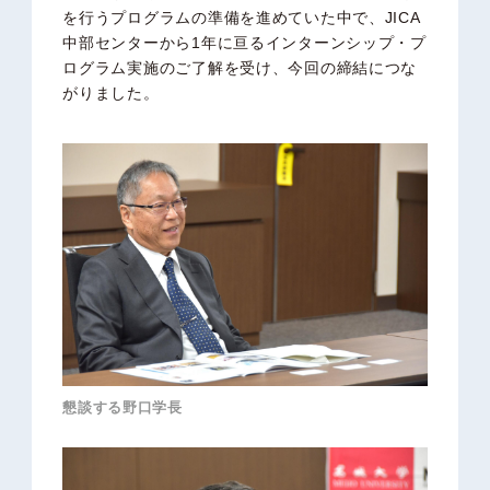
を行うプログラムの準備を進めていた中で、JICA
中部センターから1年に亘るインターンシップ・プ
ログラム実施のご了解を受け、今回の締結につな
がりました。
懇談する野口学長