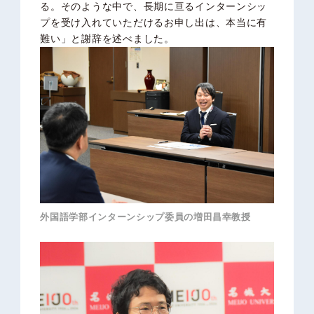
る。そのような中で、長期に亘るインターンシッ
プを受け入れていただけるお申し出は、本当に有
難い」と謝辞を述べました。
外国語学部インターンシップ委員の増田昌幸教授