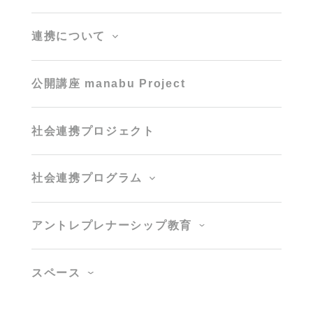
連携について
公開講座 manabu Project
社会連携プロジェクト
社会連携プログラム
アントレプレナーシップ教育
スペース