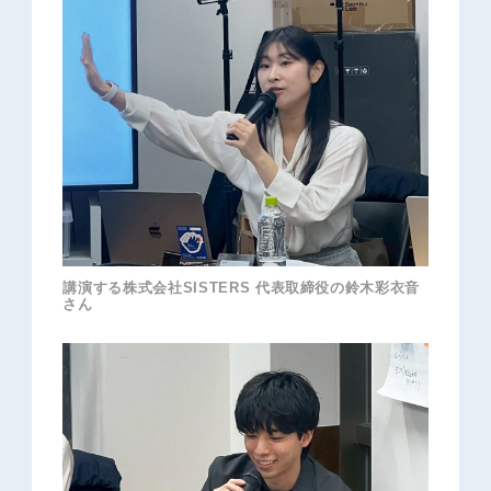
講演する株式会社SISTERS 代表取締役の鈴木彩衣音
さん