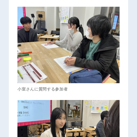
小室さんに質問する参加者