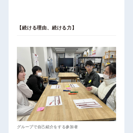
【続ける理由、続ける力】
グループで自己紹介をする参加者