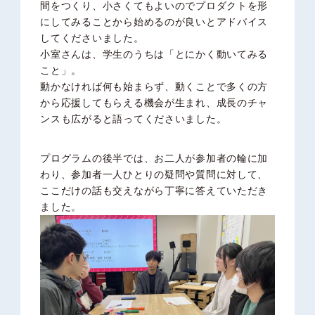
間をつくり、小さくてもよいのでプロダクトを形
にしてみることから始めるのが良いとアドバイス
してくださいました。
小室さんは、学生のうちは「とにかく動いてみる
こと」。
動かなければ何も始まらず、動くことで多くの方
から応援してもらえる機会が生まれ、成長のチャ
ンスも広がると語ってくださいました。
プログラムの後半では、お二人が参加者の輪に加
わり、参加者一人ひとりの疑問や質問に対して、
ここだけの話も交えながら丁寧に答えていただき
ました。