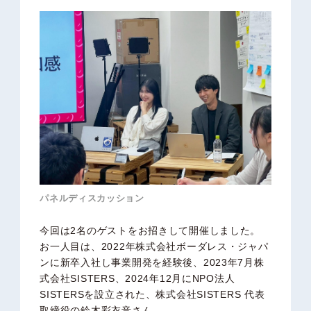
パネルディスカッション
今回は2名のゲストをお招きして開催しました。
お一人目は、2022年株式会社ボーダレス・ジャパ
ンに新卒入社し事業開発を経験後、2023年7月株
式会社SISTERS、2024年12月にNPO法人
SISTERSを設立された、株式会社SISTERS 代表
取締役の鈴木彩衣音さん。