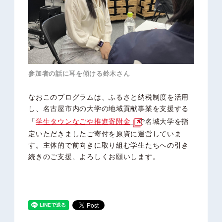
参加者の話に耳を傾ける鈴木さん
なおこのプログラムは、ふるさと納税制度を活用
し、名古屋市内の大学の地域貢献事業を支援する
「
学生タウンなごや推進寄附金
」で名城大学を指
定いただきましたご寄付を原資に運営していま
す。主体的で前向きに取り組む学生たちへの引き
続きのご支援、よろしくお願いします。