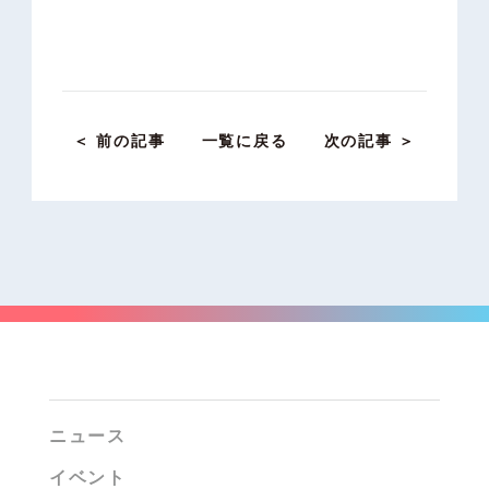
＜ 前の記事
一覧に戻る
次の記事 ＞
ニュース
イベント