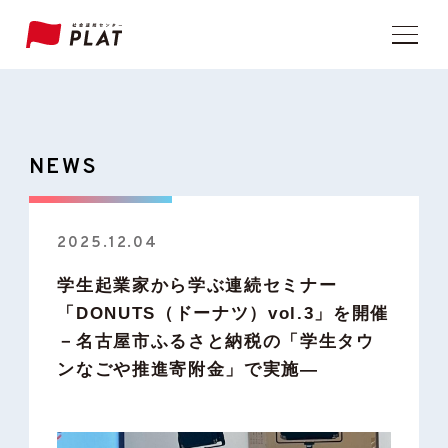
NEWS
2025.12.04
学生起業家から学ぶ連続セミナー
「DONUTS（ドーナツ）vol.3」を開催
－名古屋市ふるさと納税の「学生タウ
ンなごや推進寄附金」で実施―