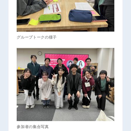
グループトークの様子
参加者の集合写真