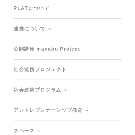
PLATについて
連携について
公開講座 manabu Project
社会連携プロジェクト
社会連携プログラム
アントレプレナーシップ教育
スペース