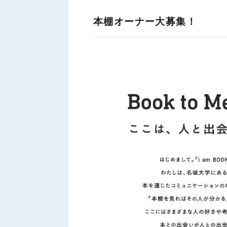
本棚オーナー大募集！