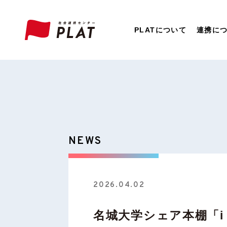
PLATについて
連携に
NEWS
2026.04.02
名城大学シェア本棚「i 