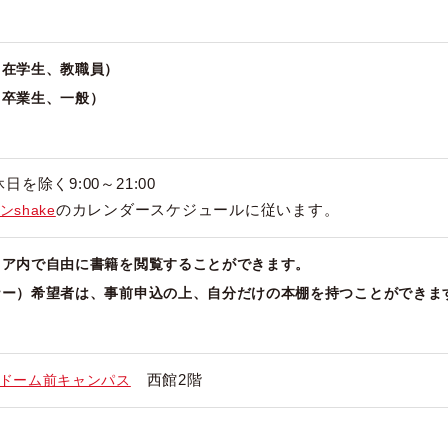
（在学生、教職員）
（卒業生、一般）
を除く9:00～21:00
のカレンダースケジュールに従います。
shake
ロア内で自由に書籍を閲覧することができます。
ナー）希望者は、事前申込の上、自分だけの本棚を持つことができま
西館2階
ドーム前キャンパス