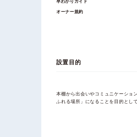
早わかりガイド
オーナー規約
設置目的
本棚から出会いやコミュニケーショ
ふれる場所」になることを目的とし