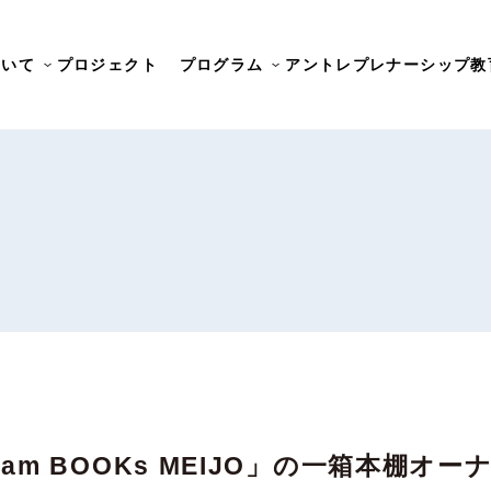
ついて
プロジェクト
プログラム
アントレプレナーシップ教
am BOOKs MEIJO」の一箱本棚オ