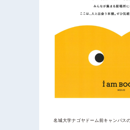
名城大学ナゴヤドーム前キャンパス