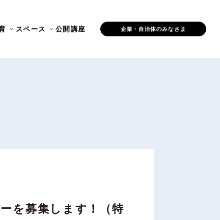
育
スペース
公開講座
企業・自治体のみなさま
ーナーを募集します！（特