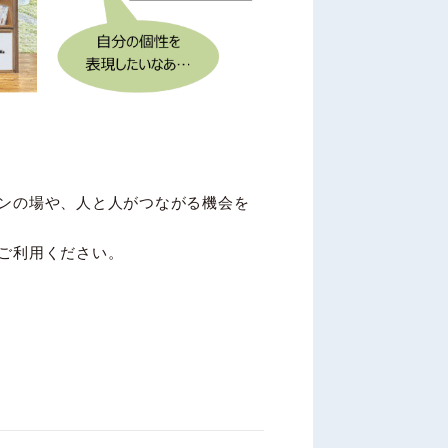
ンの場や、人と人がつながる機会を
ご利用ください。