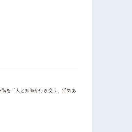
2階を「人と知識が行き交う、活気あ