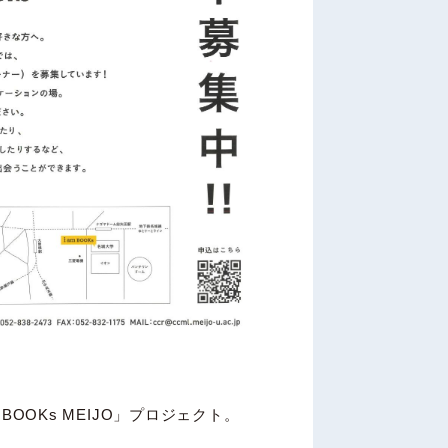
BOOKs MEIJO」プロジェクト。