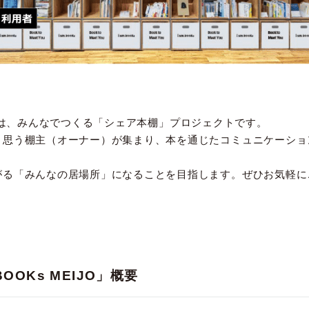
IJO」は、みんなでつくる「シェア本棚」プロジェクトです。
と思う棚主（オーナー）が集まり、本を通じたコミュニケーショ
がる「みんなの居場所」になることを目指します。ぜひお気軽に
OOKs MEIJO」概要