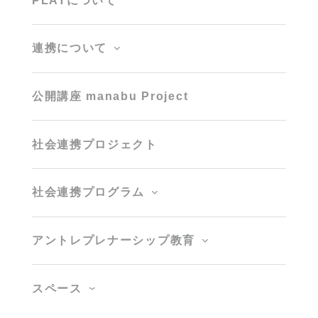
PLATについて
連携について
公開講座 manabu Project
社会連携プロジェクト
社会連携プログラム
アントレプレナーシップ教育
スペース