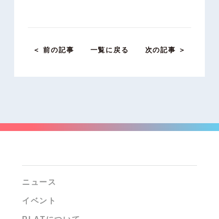
＜ 前の記事
一覧に戻る
次の記事 ＞
ニュース
イベント