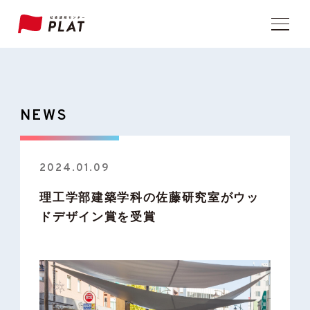
NEWS
2024.01.09
理工学部建築学科の佐藤研究室がウッ
ドデザイン賞を受賞