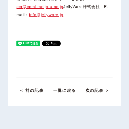
ccr@ccml.meijo-u.ac.jp
JellyWare株式会社 E-
mail：
info@jellyware.jp
＜ 前の記事
一覧に戻る
次の記事 ＞