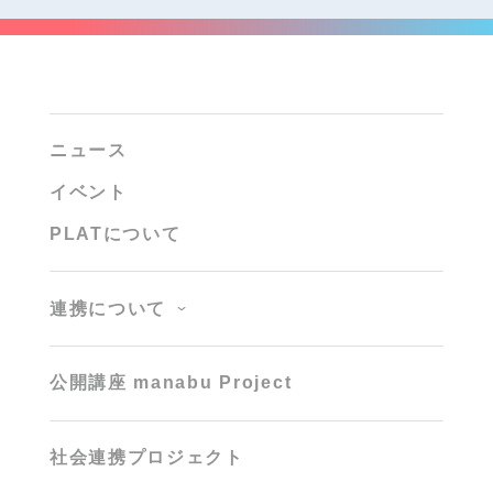
ニュース
イベント
PLATについて
連携について
公開講座 manabu Project
社会連携プロジェクト