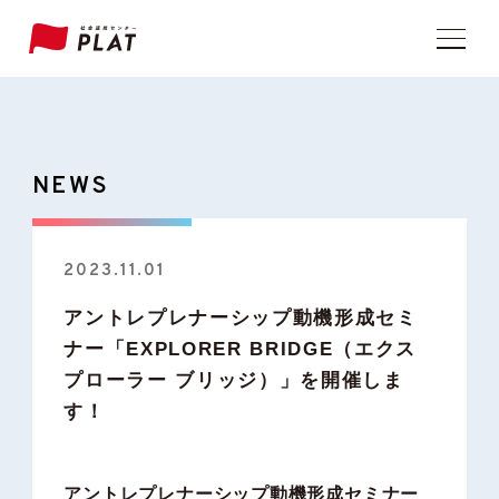
NEWS
2023.11.01
アントレプレナーシップ動機形成セミ
ナー「EXPLORER BRIDGE（エクス
プローラー ブリッジ）」を開催しま
す！
アントレプレナーシップ動機形成セミナー