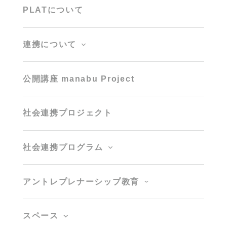
PLATについて
連携について
公開講座 manabu Project
社会連携プロジェクト
社会連携プログラム
アントレプレナーシップ教育
スペース