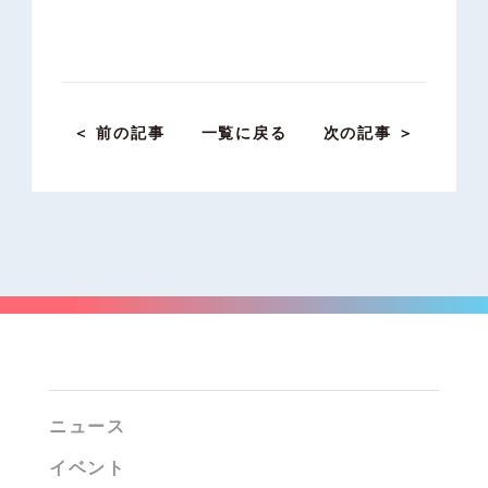
＜ 前の記事
一覧に戻る
次の記事 ＞
ニュース
イベント