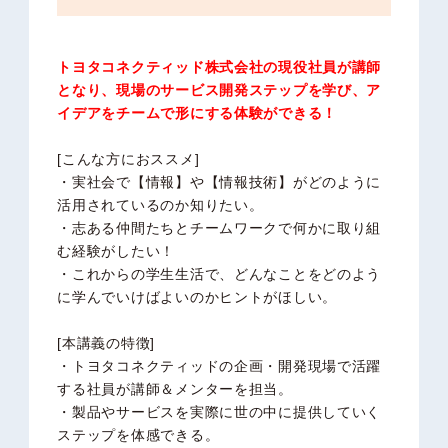
トヨタコネクティッド株式会社の現役社員が講師
となり、現場のサービス開発ステップを学び、ア
イデアをチームで形にする体験ができる！
[こんな方におススメ]
・実社会で【情報】や【情報技術】がどのように
活用されているのか知りたい。
・志ある仲間たちとチームワークで何かに取り組
む経験がしたい！
・これからの学生生活で、どんなことをどのよう
に学んでいけばよいのかヒントがほしい。
[本講義の特徴]
・トヨタコネクティッドの企画・開発現場で活躍
する社員が講師＆メンターを担当。
・製品やサービスを実際に世の中に提供していく
ステップを体感できる。