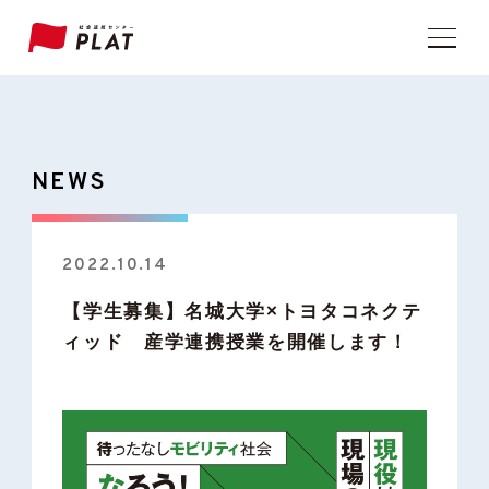
NEWS
2022.10.14
【学生募集】名城大学×トヨタコネクテ
ィッド 産学連携授業を開催します！