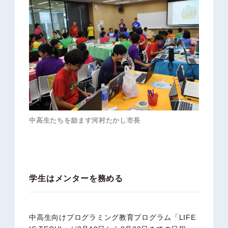
中高生たちを励ます河村たかし市長
学生はメンターを務める
中高生向けプログラミング教育プログラム「LIFE