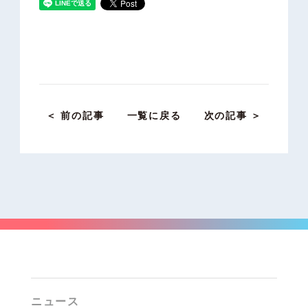
＜ 前の記事
一覧に戻る
次の記事 ＞
ニュース