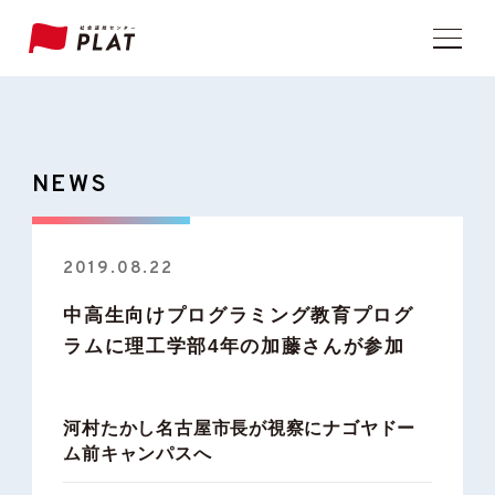
NEWS
2019.08.22
中高生向けプログラミング教育プログ
ラムに理工学部4年の加藤さんが参加
河村たかし名古屋市長が視察にナゴヤドー
ム前キャンパスへ