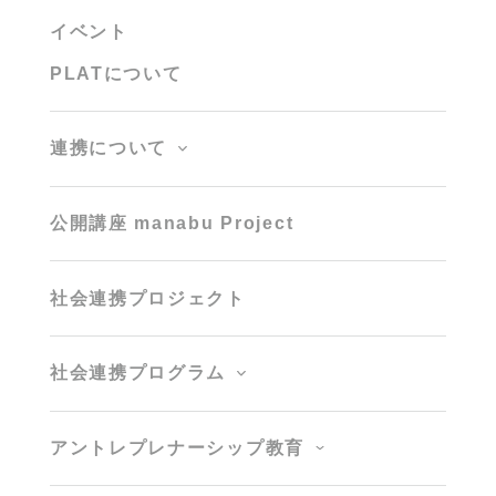
イベント
PLATについて
連携について
公開講座 manabu Project
社会連携プロジェクト
社会連携プログラム
アントレプレナーシップ教育