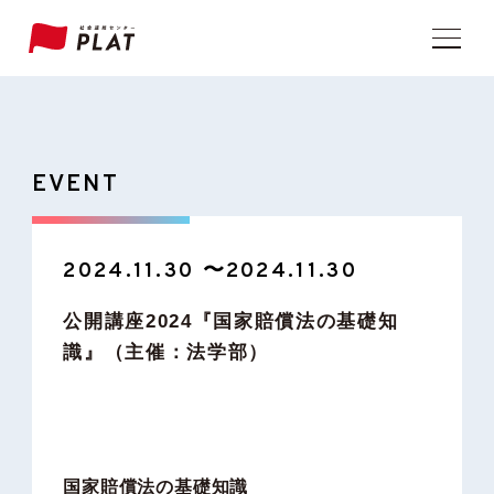
EVENT
2024.11.30 〜2024.11.30
公開講座2024『国家賠償法の基礎知
識』（主催：法学部）
国家賠償法の基礎知識