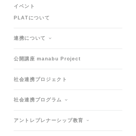
イベント
PLATについて
連携について
公開講座 manabu Project
社会連携プロジェクト
社会連携プログラム
アントレプレナーシップ教育