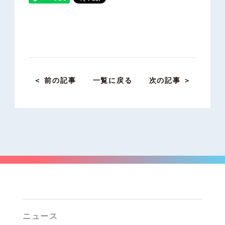
＜ 前の記事
一覧に戻る
次の記事 ＞
ニュース