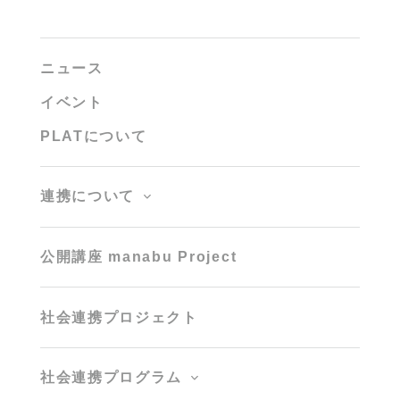
ニュース
イベント
PLATについて
連携について
公開講座 manabu Project
社会連携プロジェクト
社会連携プログラム