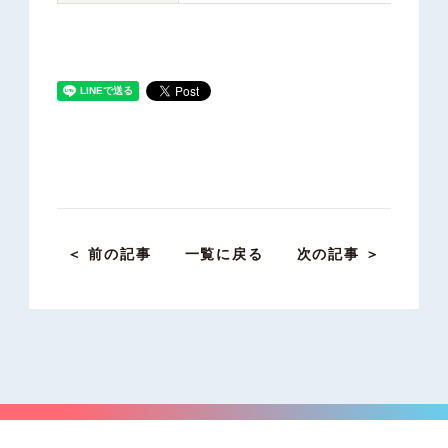
＜ 前の記事
一覧に戻る
次の記事 ＞