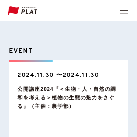
EVENT
2024.11.30 〜2024.11.30
公開講座2024『＜生物・人・自然の調
和を考える＞植物の生態の魅力をさぐ
る』（主催：農学部）