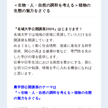
＜生物・人・自然の調和を考える＞植物の
生態の魅力をさぐる
『名城大学公開講座2024』はじまります！
名城大学では地域の皆様に受講していただける公
開講座を開講しています。
めまぐるしく動く社会情勢、急速に進化する科学
技術、関心の高まる健康や食など、専門性を生か
した学びの場を提供します。
仕事や日常生活における発想を豊かにする、新た
な切り口や知識、情報を手に入れる機会になれば
と思います。
農学部公開講座のテーマは
『＜生物・人・自然の調和を考える＞植物の生態
の魅力をさぐる』