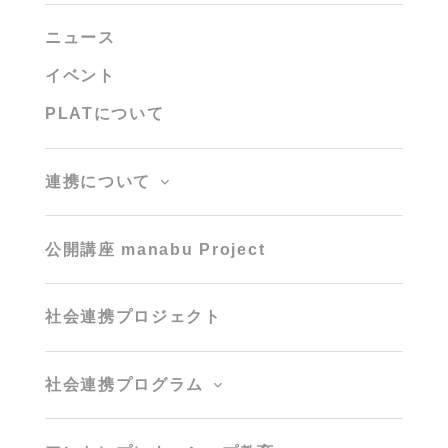
ニュース
イベント
PLATについて
連携について
公開講座 manabu Project
社会連携プロジェクト
社会連携プログラム