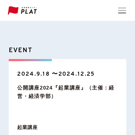
EVENT
2024.9.18 〜2024.12.25
公開講座2024『起業講座』（主催：経
営・経済学部）
起業講座