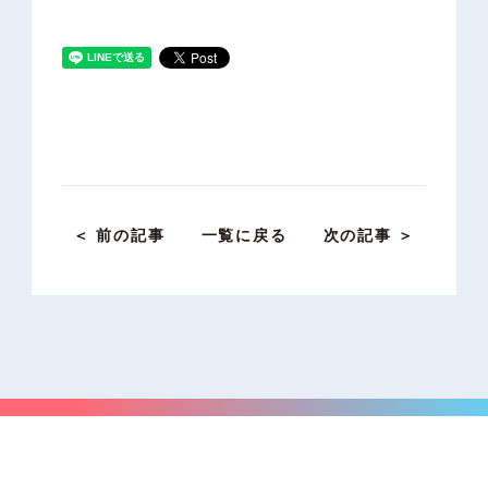
＜ 前の記事
一覧に戻る
次の記事 ＞