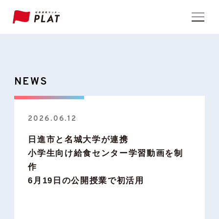
NEWS
2026.06.12
日進市と名城大学が連携
小学生向け給食センター学習動画を制
作
6月19日の公開授業で初活用