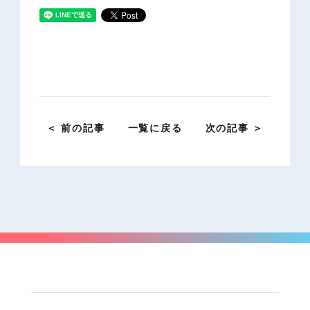
＜ 前の記事
一覧に戻る
次の記事 ＞