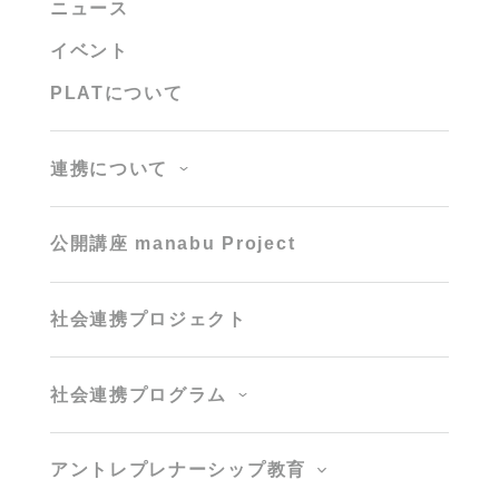
ニュース
イベント
PLATについて
連携について
公開講座 manabu Project
社会連携プロジェクト
社会連携プログラム
アントレプレナーシップ教育