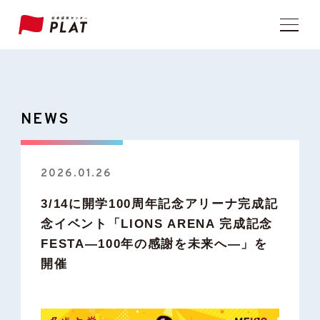
NEWS
2026.01.26
3/14に開学100周年記念アリーナ完成記
念イベント「LIONS ARENA 完成記念
FESTA―100年の感謝を未来へ―」を
開催