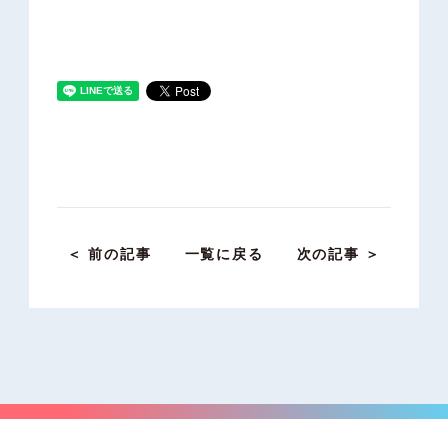
＜ 前の記事
一覧に戻る
次の記事 ＞