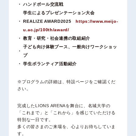
ハンドボール交流戦
学生によるプレゼンテーション大会
REALIZE AWARD2025
https://www.meijo-
u.ac.jp/100th/award/
教育・研究・社会連携の取組紹介
子ども向け体験ブース、一般向けワークショッ
プ
学生ボランティア活動紹介
※プログラムの詳細は、特設ページをご確認くだ
さい。
完成したLIONS ARENAを舞台に、名城大学の
「これまで」と「これから」を感じていただける
特別な一日です。
多くの皆さまのご来場を、心よりお待ちしていま
す。