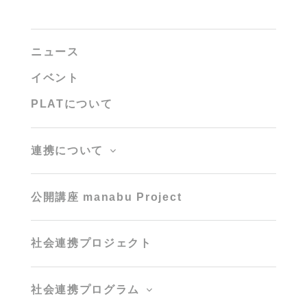
ニュース
イベント
PLATについて
連携について
公開講座 manabu Project
社会連携プロジェクト
社会連携プログラム