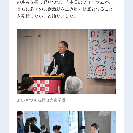
の歩みを振り返りつつ、「本日のフォーラムが、
さらに多くの共創活動を生み出す起点となること
を期待したい」と語りました。
あいさつする野口光宣学長