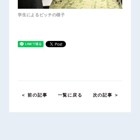
学生によるピッチの様子
＜ 前の記事
一覧に戻る
次の記事 ＞