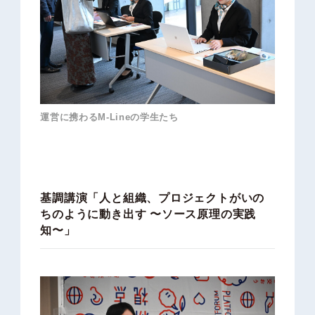
運営に携わるM-Lineの学生たち
基調講演「人と組織、プロジェクトがいの
ちのように動き出す 〜ソース原理の実践
知〜」