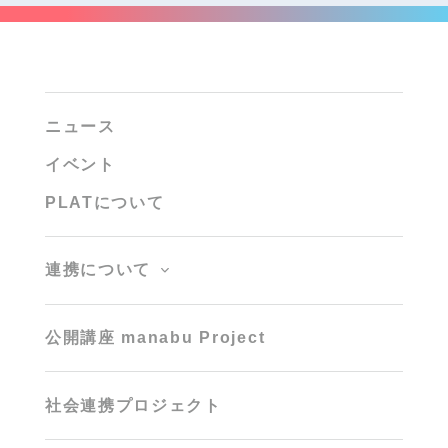
ニュース
イベント
PLATについて
連携について
公開講座 manabu Project
社会連携プロジェクト