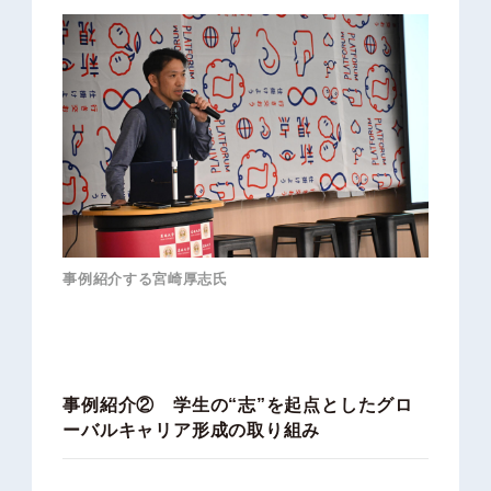
事例紹介する宮崎厚志氏
事例紹介② 学生の“志”を起点としたグロ
ーバルキャリア形成の取り組み