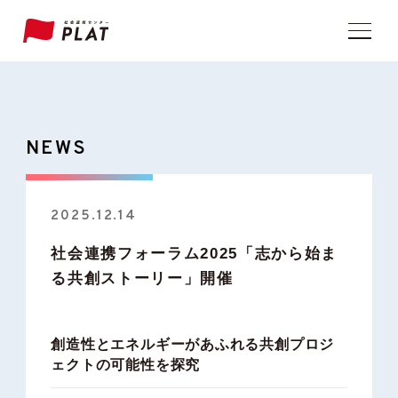
NEWS
2025.12.14
社会連携フォーラム2025「志から始ま
る共創ストーリー」開催
創造性とエネルギーがあふれる共創プロジ
ェクトの可能性を探究