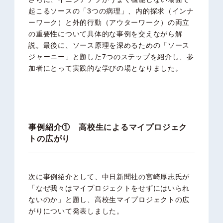
起こるソースの「3つの病理」、内的探求（インナ
ーワーク）と外的行動（アウターワーク）の両立
の重要性について具体的な事例を交えながら解
説。最後に、ソース原理を深めるための「ソース
ジャーニー」と題した7つのステップを紹介し、参
加者にとって実践的な学びの場となりました。
事例紹介① 高校生によるマイプロジェク
トの広がり
次に事例紹介として、
中日新聞社
の宮崎厚志氏が
「なぜ我々はマイプロジェクトをせずにはいられ
ないのか」と題し、高校生マイプロジェクトの広
がりについて発表しました。