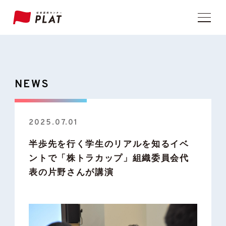
NEWS
2025.07.01
半歩先を行く学生のリアルを知るイベ
ントで「株トラカップ」組織委員会代
表の片野さんが講演