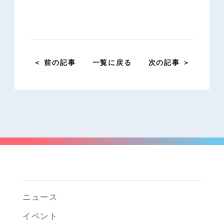
＜ 前の記事
一覧に戻る
次の記事 ＞
ニュース
イベント