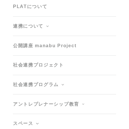
PLATについて
連携について
公開講座 manabu Project
社会連携プロジェクト
社会連携プログラム
アントレプレナーシップ教育
スペース