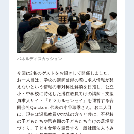
パネルディスカッション
今回は2名のゲストをお招きして開催しました。
お一人目は、学校の講師登録の際に求人情報が見
えないという情報の非対称性解消を目指し、公立
小・中学校に特化した潜在教員向けの講師・支援
員求人サイト『ミツカルセンセイ』を運営する合
同会社Quicken. 代表の小谷瑞季さん。お二人目
は、現在は退職教員や地域の方々と共に、不登校
の子どもたちや思春期の子どもたち向けの居場所
づくり、子ども食堂を運営する一般社団法人うみ