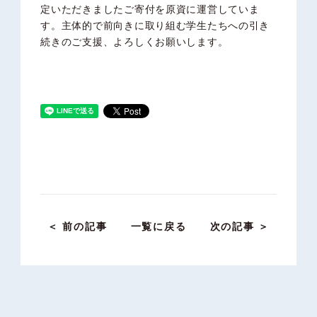
定いただきましたご寄付を原資に運営していま
す。主体的で前向きに取り組む学生たちへの引き
続きのご支援、よろしくお願いします。
＜ 前の記事
一覧に戻る
次の記事 ＞