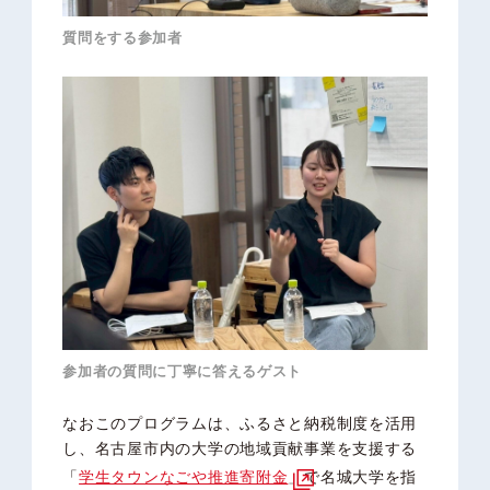
質問をする参加者
参加者の質問に丁寧に答えるゲスト
なおこのプログラムは、ふるさと納税制度を活用
し、名古屋市内の大学の地域貢献事業を支援する
「
学生タウンなごや推進寄附金
」で名城大学を指