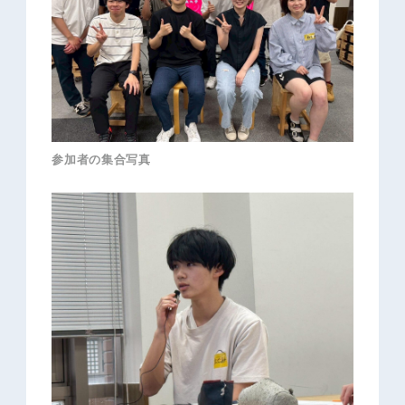
参加者の集合写真