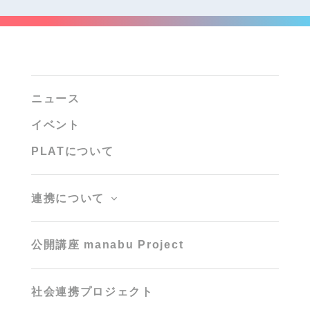
ニュース
イベント
PLATについて
連携について
公開講座 manabu Project
社会連携プロジェクト