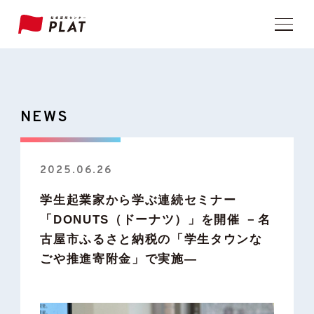
NEWS
2025.06.26
学生起業家から学ぶ連続セミナー
「DONUTS（ドーナツ）」を開催 －名
古屋市ふるさと納税の「学生タウンな
ごや推進寄附金」で実施―