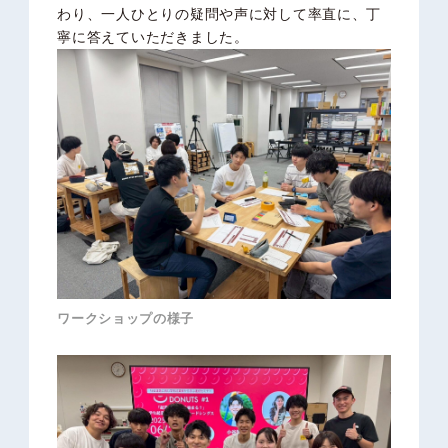
わり、一人ひとりの疑問や声に対して率直に、丁
寧に答えていただきました。
ワークショップの様子