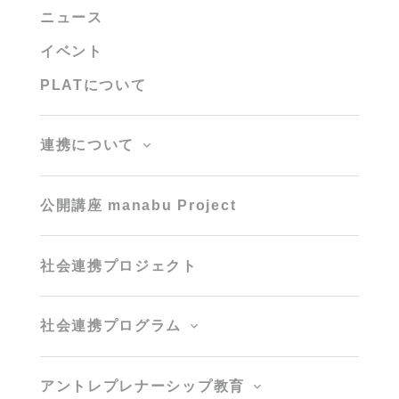
ニュース
イベント
PLATについて
連携について
公開講座 manabu Project
社会連携プロジェクト
社会連携プログラム
アントレプレナーシップ教育