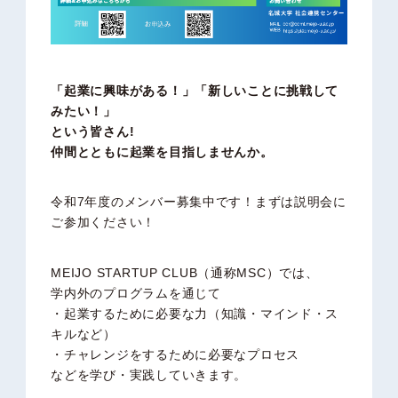
「起業に興味がある！」「新しいことに挑戦して
みたい！」
という皆さん!
仲間とともに起業を目指しませんか。
令和7年度のメンバー募集中です！まずは説明会に
ご参加ください！
MEIJO STARTUP CLUB（通称MSC）では、
学内外のプログラムを通じて
・起業するために必要な力（知識・マインド・ス
キルなど）
・チャレンジをするために必要なプロセス
などを学び・実践していきます。