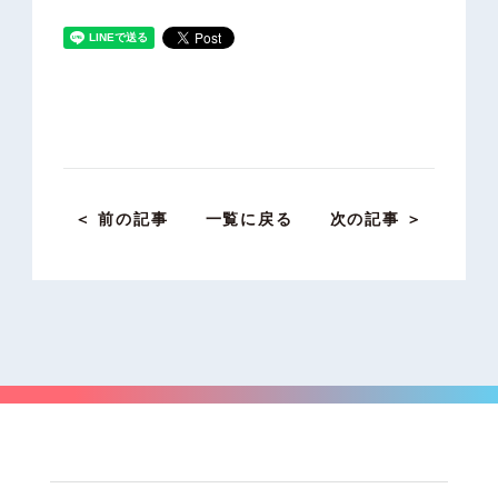
＜ 前の記事
一覧に戻る
次の記事 ＞