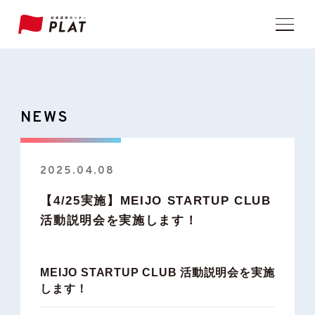
NEWS
2025.04.08
【4/25実施】MEIJO STARTUP CLUB
活動説明会を実施します！
MEIJO STARTUP CLUB 活動説明会を実施
します！