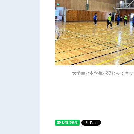
大学生と中学生が混じってネッ