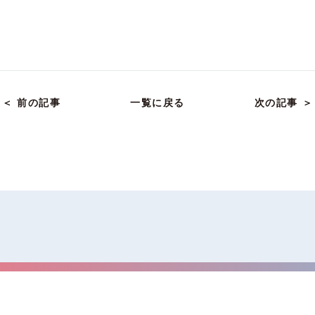
＜ 前の記事
一覧に戻る
次の記事 ＞