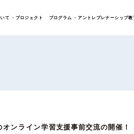
ついて
プロジェクト
プログラム
アントレプレナーシップ教
のオンライン学習支援事前交流の開催！