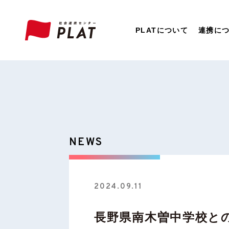
PLATについて
連携に
NEWS
2024.09.11
長野県南木曽中学校と