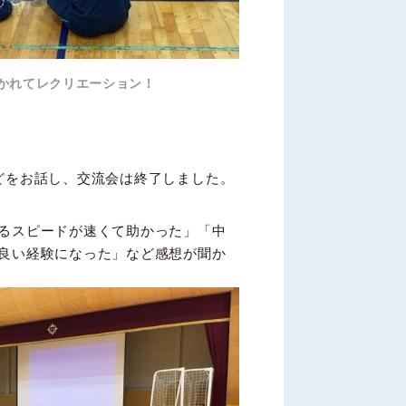
かれてレクリエーション！
どをお話し、交流会は終了しました。
るスピードが速くて助かった」「中
良い経験になった」など感想が聞か