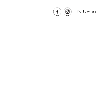
follow us