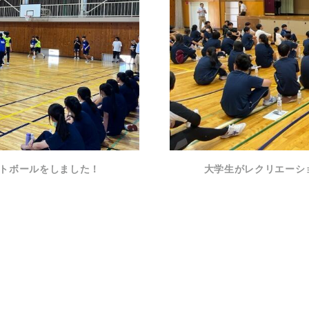
トボールをしました！
大学生がレクリエーシ