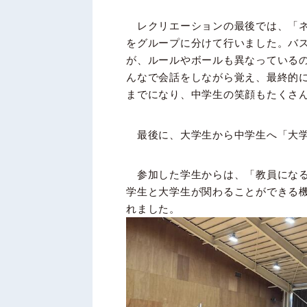
レクリエーションの最後では、「ネ
をグループに分けて行いました。バ
が、ルールやボールも異なっている
んなで会話をしながら覚え、最終的
までになり、中学生の笑顔もたくさ
最後に、大学生から中学生へ「大学
参加した学生からは、「教員になる
学生と大学生が関わることができる
れました。