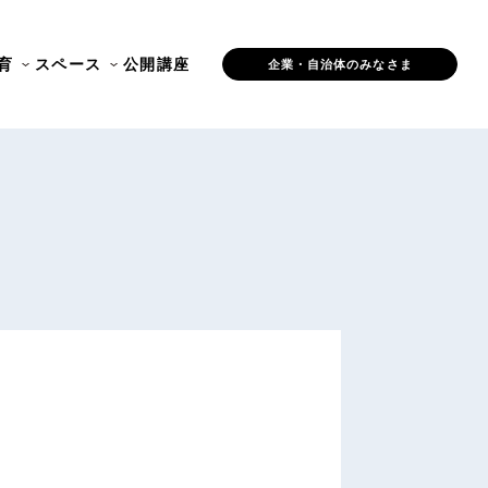
育
スペース
公開講座
企業・自治体のみなさま