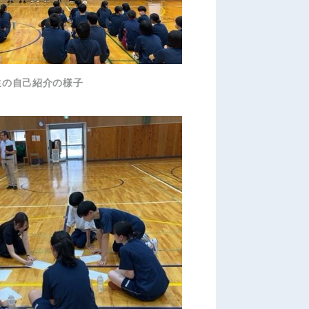
生の自己紹介の様子