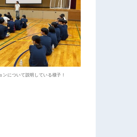
ョンについて説明している様子！