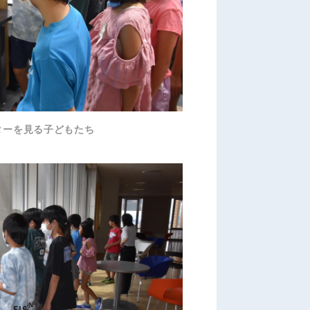
ターを見る子どもたち