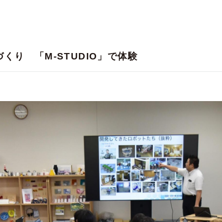
くり 「M-STUDIO」で体験