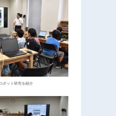
ロボット研究を紹介