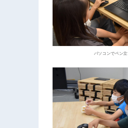
パソコンでペン立