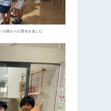
ー15階からの景色を楽しむ