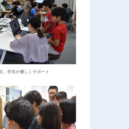
生、学生が優しくサポート