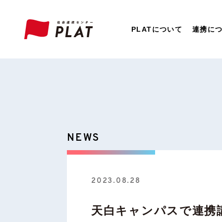
PLATについて
連携に
NEWS
2023.08.28
天白キャンパスで連携