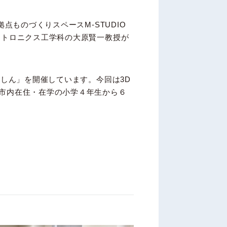
点ものづくりスペースM-STUDIO
カトロニクス工学科の大原賢一教授が
っしん」を開催しています。今回は3D
市内在住・在学の小学４年生から６