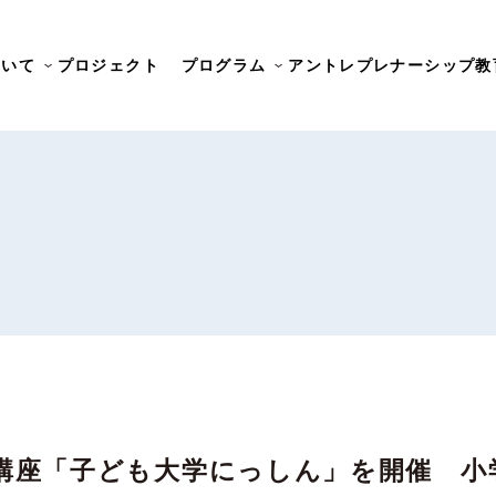
ついて
プロジェクト
プログラム
アントレプレナーシップ教
講座「子ども大学にっしん」を開催 小学