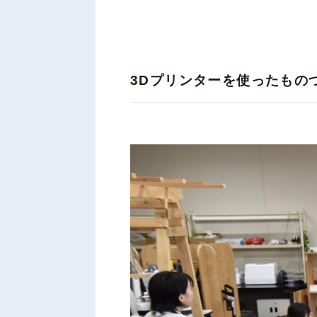
3Dプリンターを使ったものづ