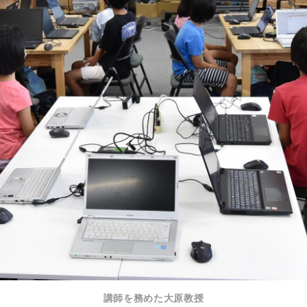
講師を務めた大原教授