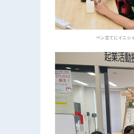
ペン立てにイニシ