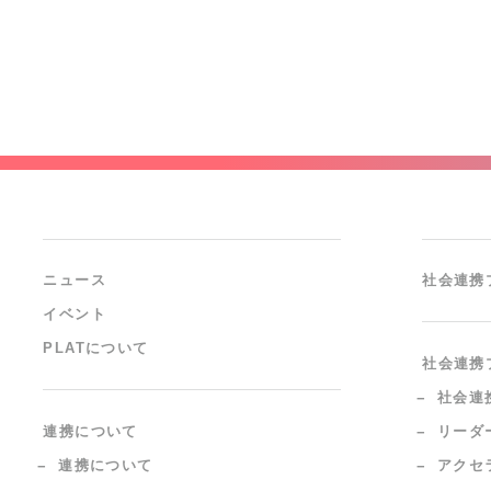
ニュース
社会連携
イベント
PLATについて
社会連携
社会連
連携について
リーダ
連携について
アクセ