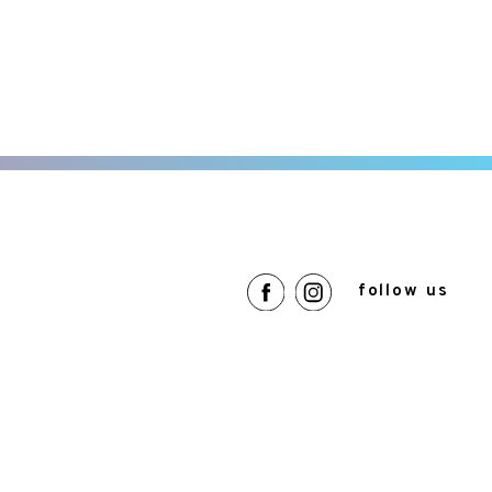
follow us