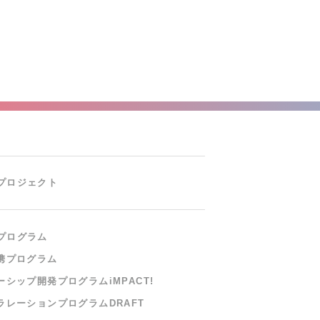
プロジェクト
プログラム
携プログラム
ーシップ開発プログラム
iMPACT!
ラレーションプログラム
DRAFT