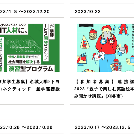
23.11. 8 〜2023.12.20
2023.10.22
参加学生募集】名城大学×トヨ
【参加者募集】連携
コネクティッド 産学連携授
2023『親子で楽しむ英語絵本
み聞かせ講座』(刈谷市）
23.10.28 〜2023.10.28
2023.10.17 〜2023.12. 5