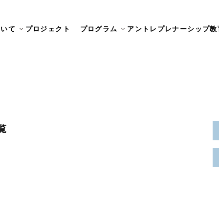
ついて
プロジェクト
プログラム
アントレプレナーシップ教
覧