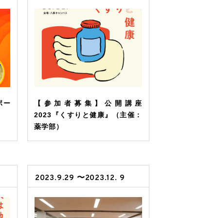
ポー
【参加者募集】公開講座
2023『くすりと健康』（主催：
薬学部）
2023.9.29 〜2023.12. 9