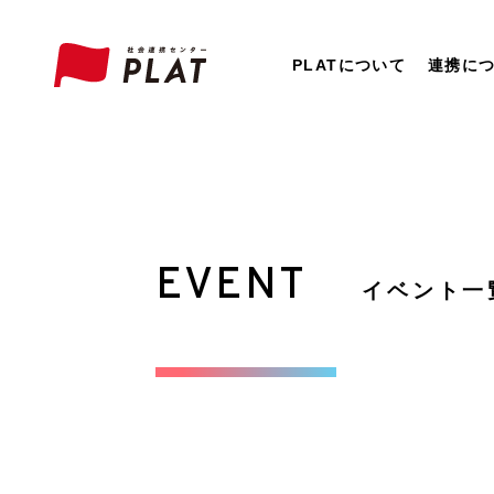
PLATについて
連携に
EVENT
イベント一