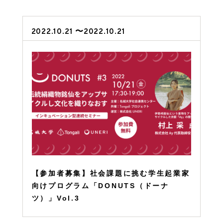
2022.10.21 〜2022.10.21
【参加者募集】社会課題に挑む学生起業家
向けプログラム「DONUTS（ドーナ
ツ）」Vol.3