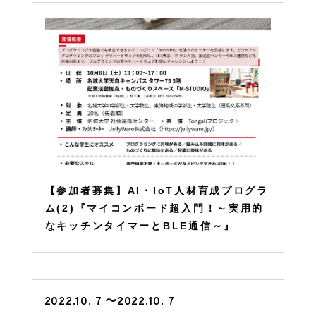
【参加者募集】AI・IoT人材育成プログラ
ム(2)『マイコンボード超入門！～実用的
なキッチンタイマーとBLE通信～』
2022.10. 7 〜2022.10. 7