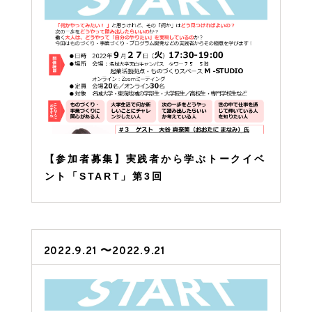
【参加者募集】実践者から学ぶトークイベ
ント「START」第3回
2022.9.21 〜2022.9.21