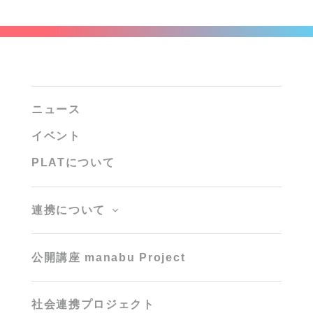
ニュース
イベント
PLATについて
連携について
公開講座 manabu Project
社会連携プロジェクト