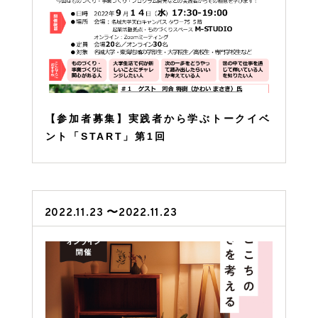
【参加者募集】実践者から学ぶトークイベ
ント「START」第1回
2022.11.23 〜2022.11.23