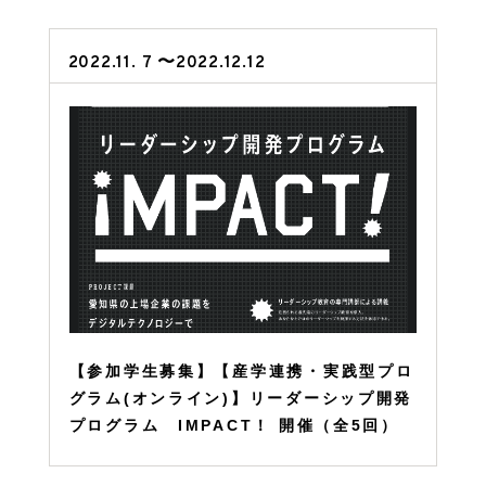
2022.11. 7 〜2022.12.12
【参加学生募集】【産学連携・実践型プロ
グラム(オンライン)】リーダーシップ開発
プログラム IMPACT！ 開催（全5回）