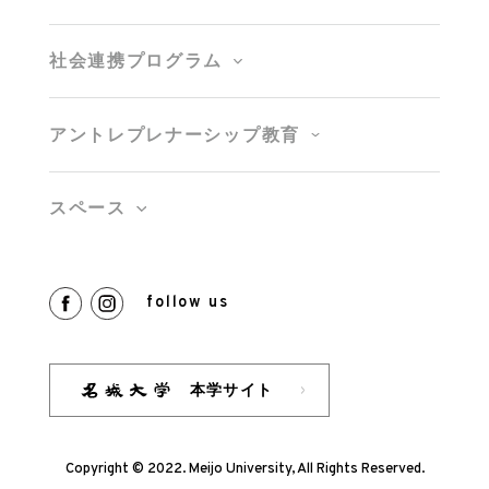
社会連携プログラム
アントレプレナーシップ教育
スペース
follow us
本学サイト
Copyright © 2022. Meijo University, All Rights Reserved.