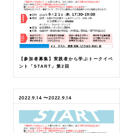
【参加者募集】実践者から学ぶトークイベ
ント「START」第2回
2022.9.14 〜2022.9.14