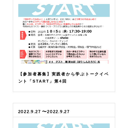
【参加者募集】実践者から学ぶトークイベ
ント「START」第4回
2022.9.27 〜2022.9.27