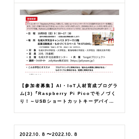
【参加者募集】AI・IoT人材育成プログラ
ム(3)『Raspberry Pi Picoでモノづく
り！～USBショートカットキーデバイス
製作～』
2022.10. 8 〜2022.10. 8