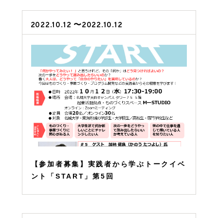
2022.10.12 〜2022.10.12
【参加者募集】実践者から学ぶトークイベ
ント「START」第5回