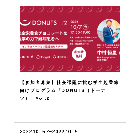
【参加者募集】社会課題に挑む学生起業家
向けプログラム「DONUTS（ドーナ
ツ）」Vol.2
2022.10. 5 〜2022.10. 5