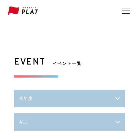
EVENT
イベント一覧
全年度
ALL