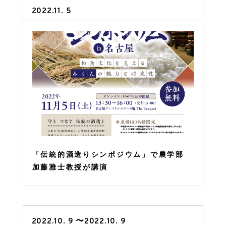
2022.11. 5
「伝統的酒造りシンポジウム」で農学部
加藤雅士教授が講演
2022.10. 9 〜2022.10. 9