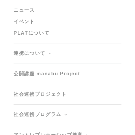
ニュース
イベント
PLATについて
連携について
公開講座 manabu Project
社会連携プロジェクト
社会連携プログラム
アントレプレナーシップ教育