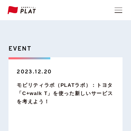
EVENT
2023.12.20
モビリティラボ（PLATラボ）：トヨタ
「C+walk T」を使った新しいサービス
を考えよう！