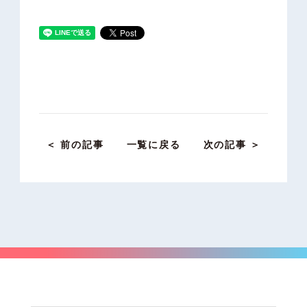
＜ 前の記事
一覧に戻る
次の記事 ＞