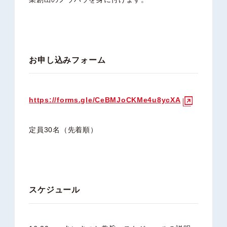
お申し込みフォーム
https://forms.gle/CeBMJoCKMe4u8ycXA
定員30名（先着順）
スケジュール