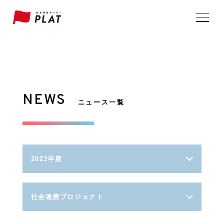
NEWS
ニュース一覧
2023年度
社会連携プロジェクト