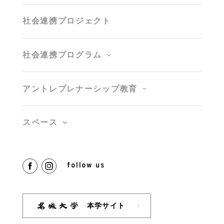
社会連携プロジェクト
社会連携プログラム
アントレプレナーシップ教育
スペース
follow us
本学サイト