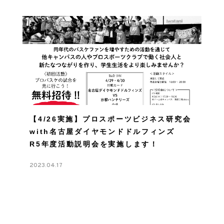
【4/26実施】プロスポーツビジネス研究会
with名古屋ダイヤモンドドルフィンズ
R5年度活動説明会を実施します！
2023.04.17