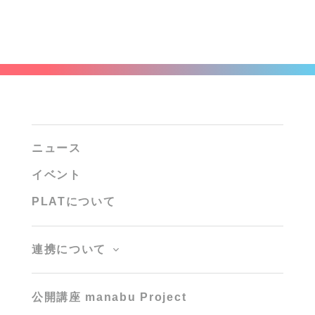
ニュース
イベント
PLATについて
連携について
公開講座 manabu Project