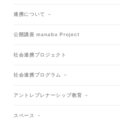
連携について
公開講座 manabu Project
社会連携プロジェクト
社会連携プログラム
アントレプレナーシップ教育
スペース