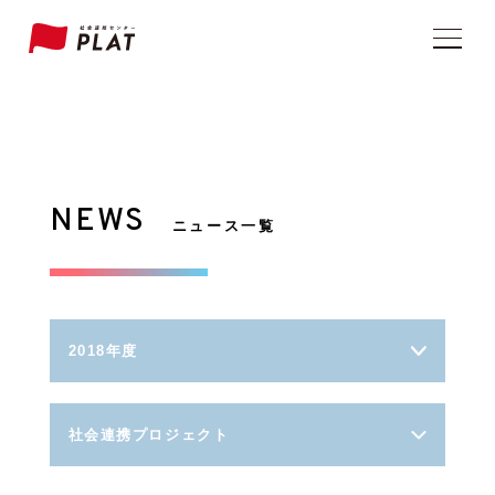
NEWS
ニュース一覧
2018年度
社会連携プロジェクト