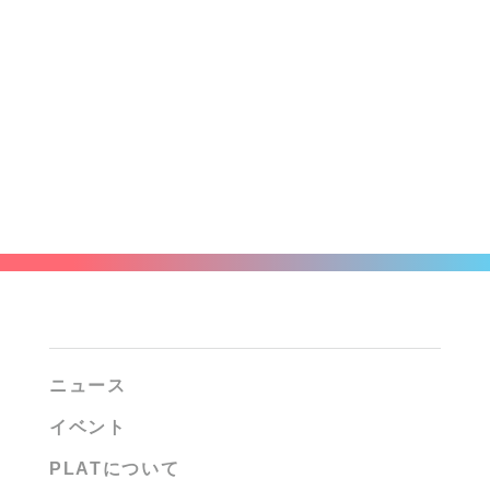
ニュース
イベント
PLATについて