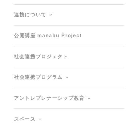
連携について
公開講座 manabu Project
社会連携プロジェクト
社会連携プログラム
アントレプレナーシップ教育
スペース