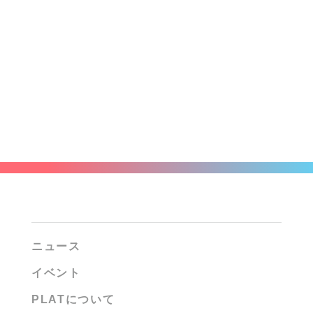
ニュース
イベント
PLATについて