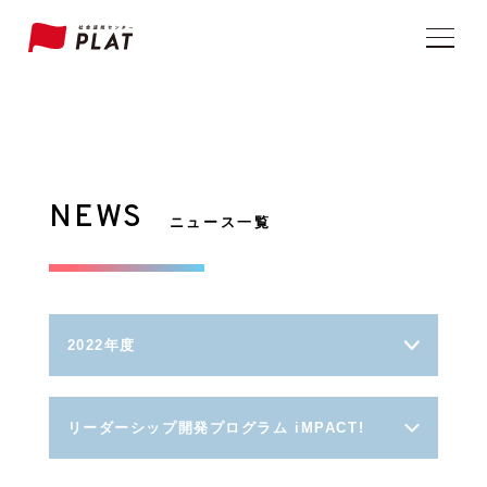
NEWS
ニュース一覧
2022年度
リーダーシップ開発プログラム iMPACT!