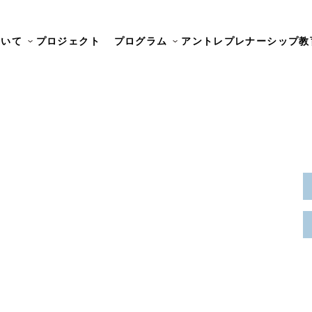
ついて
プロジェクト
プログラム
アントレプレナーシップ教