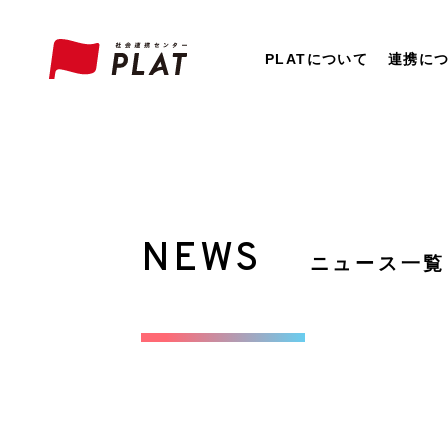
PLATについて
連携に
NEWS
ニュース一覧