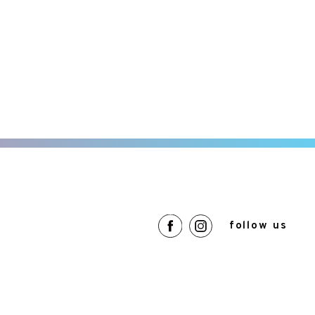
follow us