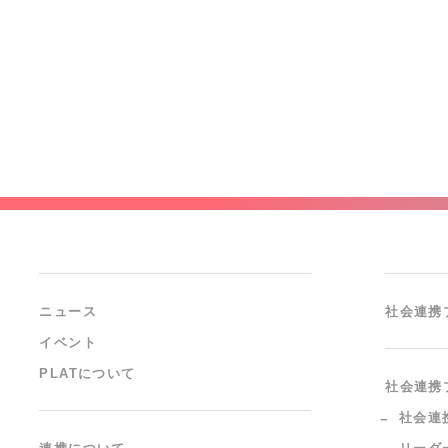
ニュース
社会連携
イベント
PLATについて
社会連携
社会連