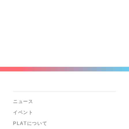
ニュース
イベント
PLATについて