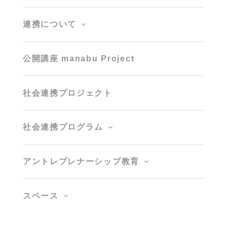
連携について
公開講座 manabu Project
社会連携プロジェクト
社会連携プログラム
アントレプレナーシップ教育
スペース