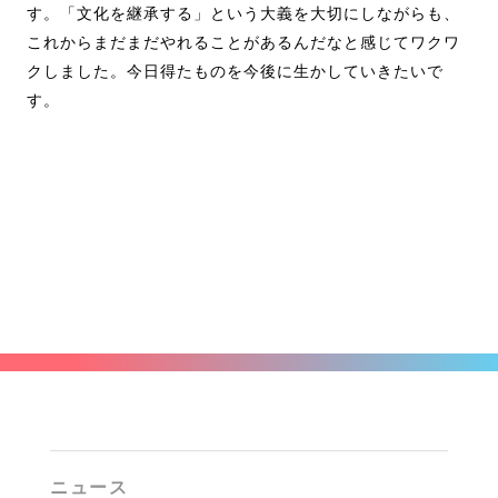
す。「文化を継承する」という大義を大切にしながらも、
これからまだまだやれることがあるんだなと感じてワクワ
クしました。今日得たものを今後に生かしていきたいで
す。
ニュース