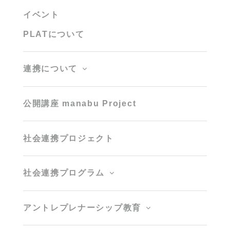
イベント
PLATについて
連携について
公開講座 manabu Project
社会連携プロジェクト
社会連携プログラム
アントレプレナーシップ教育