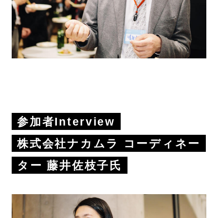
参加者Interview
株式会社ナカムラ コーディネー
ター 藤井佐枝子氏