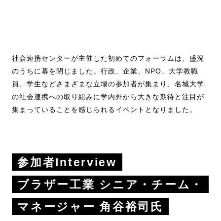
社会連携センターが主催した初めてのフォーラムは、盛況
のうちに幕を閉じました。行政、企業、NPO、大学教職
員、学生などさまざまな立場の参加者が集まり、名城大学
の社会連携への取り組みに学内外から大きな期待と注目が
集まっていることを感じられるイベントとなりました。
参加者Interview
ブラザー工業 シニア・チーム・
マネージャー 角谷裕司氏