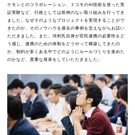
ケモンとのコラボレーション、ドコモのAI技術を使った実
証実験など、行政としては前例のない取り組みを行ってき
ました。なぜそのようなプロジェクトを実現することがで
きたのか、そのノウハウを過去の事例を交えながらお話い
ただきました。また、河村氏自身が官民連携の必要性をど
う感じ、連携のための体制をどうやって構築してきたの
か、制約が多くある中でどのようにルールづくりを進めた
のかなど、貴重な発表をしていただきました。