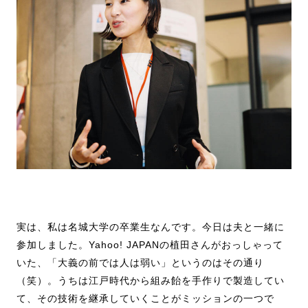
実は、私は名城大学の卒業生なんです。今日は夫と一緒に
参加しました。Yahoo! JAPANの植田さんがおっしゃって
いた、「大義の前では人は弱い」というのはその通り
（笑）。うちは江戸時代から組み飴を手作りで製造してい
て、その技術を継承していくことがミッションの一つで