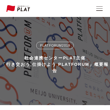
PLATFORUM2018
社会連携センターPLAT主催
「行き交おう 仕掛けよう PLATFORUM」概要報
告