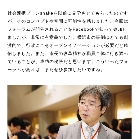
社会連携ゾーンshakeを以前に見学させてもらったのです
が、そのコンセプトや空間に可能性を感じました。今回は
フォーラムが開催されることをFacebookで知って参加し
ましたが、非常に有意義でした。横浜市の事例はとても刺
激的で、行政にこそオープンイノベーションが必要だと確
信しました。また、市長の改革精神が職員全体に行き渡っ
ていることが、成功の秘訣だと思います。こういったフォ
ーラムがあれば、またぜひ参加したいですね。