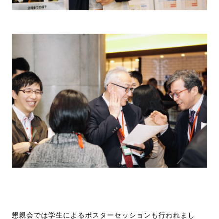
懇親会では学生によるポスターセッションも行われまし