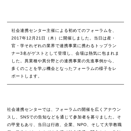
社会連携センター主催による初めてのフォーラムを、
2017年12月21日（木）に開催しました。当日は産・
官・学それぞれの業界で連携事業に携わるトップラン
ナー3名がゲストとして登壇し、会場は熱気に包まれま
した。異業種や異分野との連携事業の先進事例から、
多くのことを学ぶ機会となったフォーラムの様子をレ
ポートします。
社会連携センターでは、フォーラムの開催を広くアナウン
スし、SNSでの告知などを通じて参加者を募りました。そ
の甲斐もあり、当日は行政、企業、NPO、そして大学教職