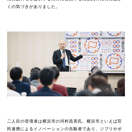
くの気づきがありました。
二人目の登壇者は横浜市の河村昌美氏。横浜市といえば官
民連携によるイノベーションの先駆者であり、ジブリやポ