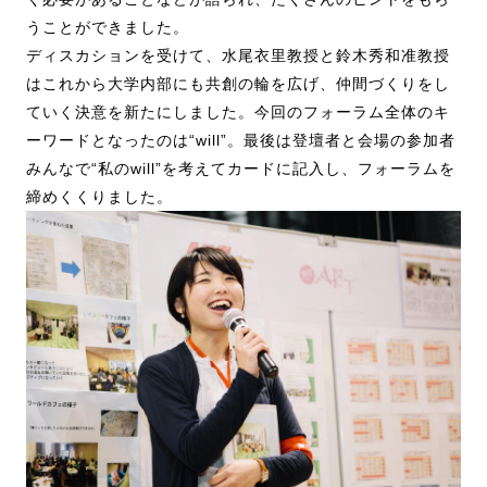
うことができました。
ディスカションを受けて、水尾衣里教授と鈴木秀和准教授
はこれから大学内部にも共創の輪を広げ、仲間づくりをし
ていく決意を新たにしました。今回のフォーラム全体のキ
ーワードとなったのは“will”。最後は登壇者と会場の参加者
みんなで“私のwill”を考えてカードに記入し、フォーラムを
締めくくりました。