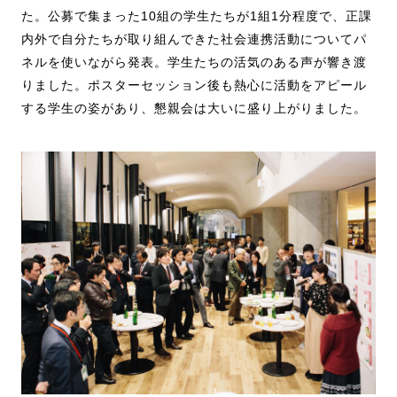
た。公募で集まった10組の学生たちが1組1分程度で、正課
内外で自分たちが取り組んできた社会連携活動についてパ
ネルを使いながら発表。学生たちの活気のある声が響き渡
りました。ポスターセッション後も熱心に活動をアピール
する学生の姿があり、懇親会は大いに盛り上がりました。