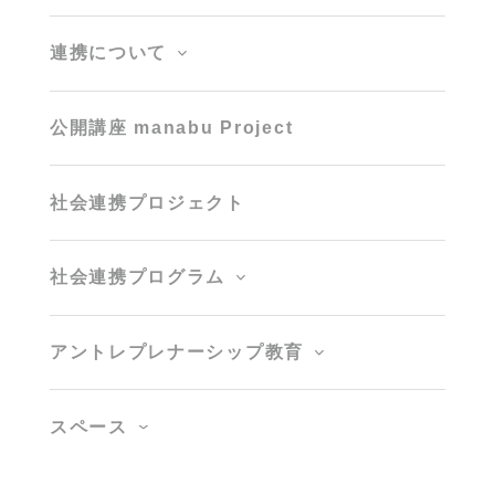
連携について
公開講座 manabu Project
社会連携プロジェクト
社会連携プログラム
アントレプレナーシップ教育
スペース