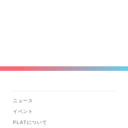
ニュース
イベント
PLATについて