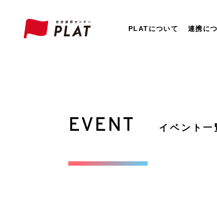
PLATについて
連携に
EVENT
イベント一