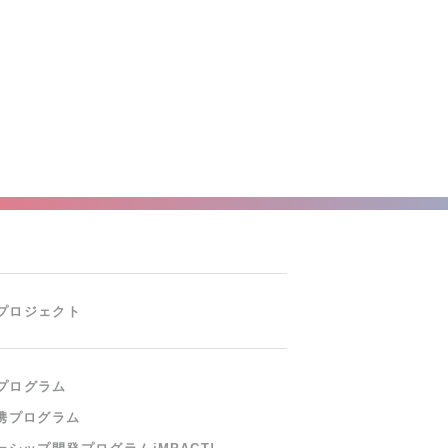
プロジェクト
プログラム
携プログラム