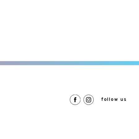
follow us