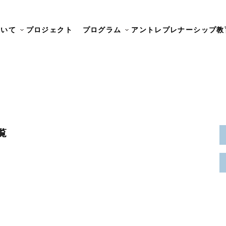
ついて
プロジェクト
プログラム
アントレプレナーシップ教
覧