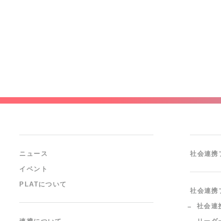
ニュース
社会連携
イベント
PLATについて
社会連携
社会連