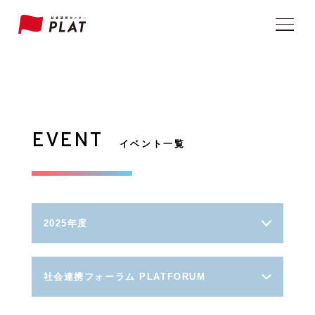
EVENT
イベント一覧
2025年度
社会連携フォーラム PLATFORUM