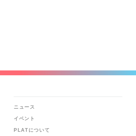
ニュース
イベント
PLATについて