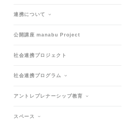
連携について
公開講座 manabu Project
社会連携プロジェクト
社会連携プログラム
アントレプレナーシップ教育
スペース