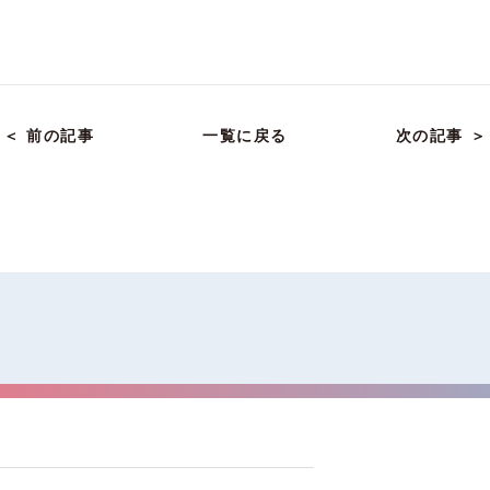
＜ 前の記事
一覧に戻る
次の記事 ＞