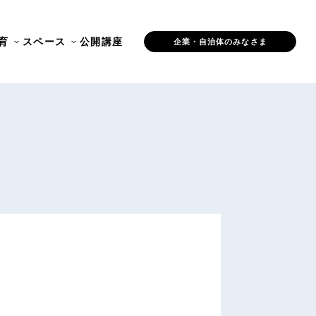
育
スペース
公開講座
企業・自治体のみなさま