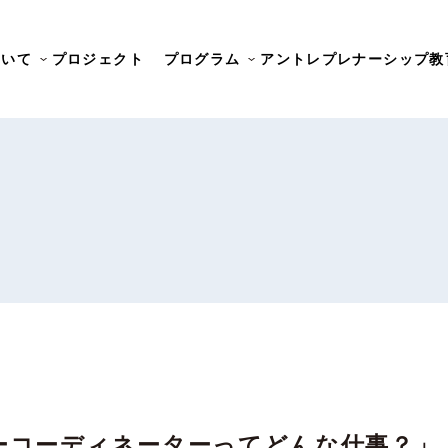
ついて
プロジェクト
プログラム
アントレプレナーシップ教
ーコーディネーターってどんな仕事？」