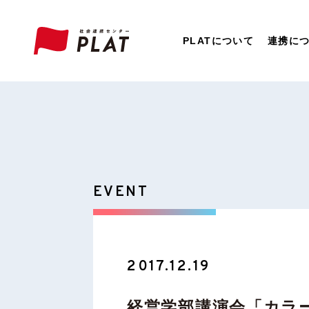
PLATについて
連携に
EVENT
2017.12.19
経営学部講演会「カラ