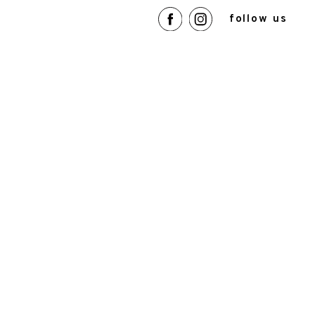
follow us