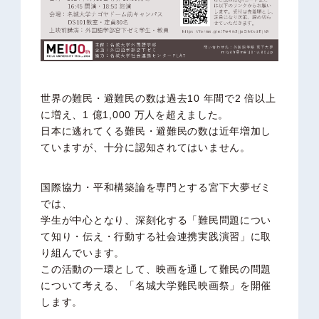
世界の難民・避難民の数は過去10 年間で2 倍以上
に増え、1 億1,000 万人を超えました。
日本に逃れてくる難民・避難民の数は近年増加し
ていますが、十分に認知されてはいません。
国際協力・平和構築論を専門とする宮下大夢ゼミ
では、
学生が中心となり、深刻化する「難民問題につい
て知り・伝え・行動する社会連携実践演習」に取
り組んでいます。
この活動の⼀環として、映画を通して難民の問題
について考える、「名城大学難民映画祭」を開催
します。