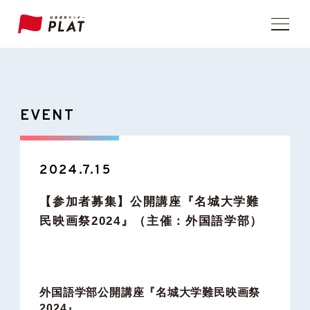
EVENT
2024.7.15
【参加者募集】公開講座『名城大学難
民映画祭2024』（主催：外国語学部）
外国語学部公開講座『名城大学難民映画祭
2024』