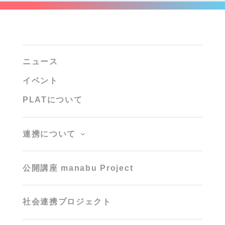
ニュース
イベント
PLATについて
連携について
公開講座 manabu Project
社会連携プロジェクト