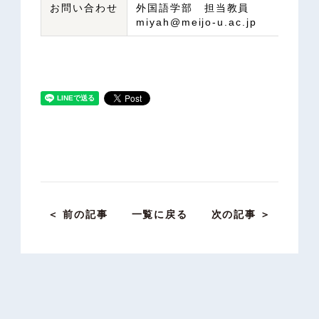
お問い合わせ
外国語学部 担当教員
miyah@meijo-u.ac.jp
＜ 前の記事
一覧に戻る
次の記事 ＞