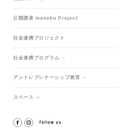
公開講座 manabu Project
社会連携プロジェクト
社会連携プログラム
アントレプレナーシップ教育
スペース
follow us