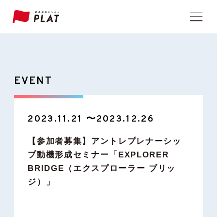
EVENT
2023.11.21 〜2023.12.26
【参加者募集】アントレプレナーシッ
プ動機形成セミナー「EXPLORER
BRIDGE（エクスプローラー ブリッ
ジ）」