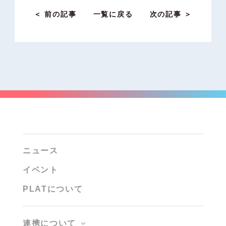
＜ 前の記事
一覧に戻る
次の記事 ＞
ニュース
イベント
PLATについて
連携について