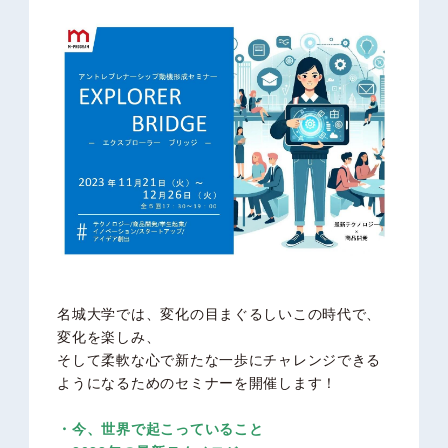
名城大学では、変化の目まぐるしいこの時代で、
変化を楽しみ、
そして柔軟な心で新たな一歩にチャレンジできる
ようになるためのセミナーを開催します！
・今、世界で起こっていること