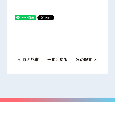
＜ 前の記事
一覧に戻る
次の記事 ＞