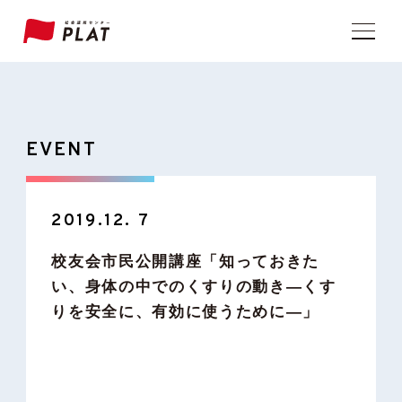
EVENT
2019.12. 7
校友会市民公開講座「知っておきた
い、身体の中でのくすりの動き―くす
りを安全に、有効に使うために―」