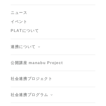
ニュース
イベント
PLATについて
連携について
公開講座 manabu Project
社会連携プロジェクト
社会連携プログラム