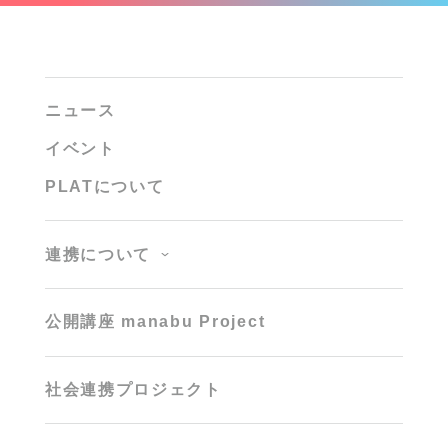
ニュース
イベント
PLATについて
連携について
公開講座 manabu Project
社会連携プロジェクト