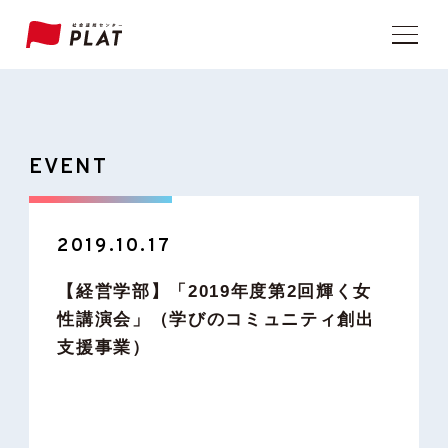
EVENT
2019.10.17
【経営学部】「2019年度第2回輝く女
性講演会」（学びのコミュニティ創出
支援事業）