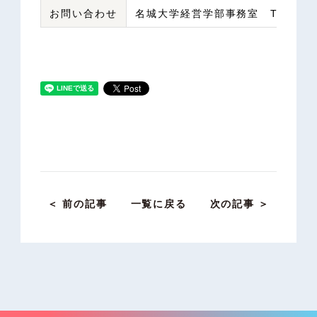
お問い合わせ
名城大学経営学部事務室 TEL：052-
＜ 前の記事
一覧に戻る
次の記事 ＞