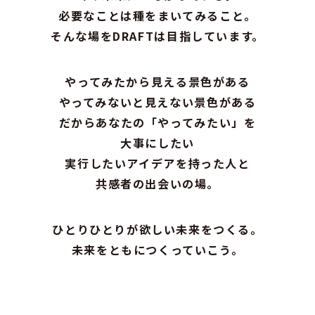
必要なことは種をまいてみること。
そんな場をDRAFTは目指しています。
やってみたから見える景色がある
やってみないと見えない景色がある
だからあなたの「やってみたい」を
大事にしたい
実行したいアイデアを持った人と
共感者の出会いの場。
ひとりひとりが欲しい未来をつくる。
未来をともにつくっていこう。