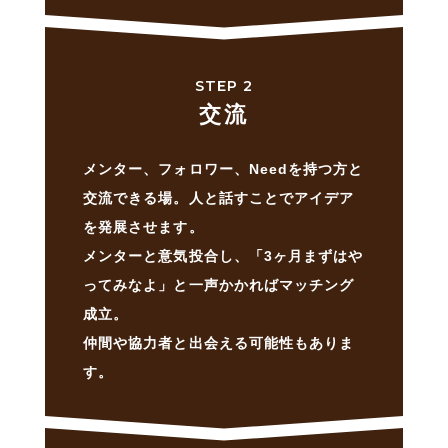
STEP 2
交流
メンター、フォロワー、Needを持つ方と
交流できる場。
人と話すことでアイデア
を発展させます。
メンターと意気投合し、「3ヶ月まずはや
ってみなよ」と
一声かかればマッチング
成立。
仲間や協力者と出会える可能性もありま
す。