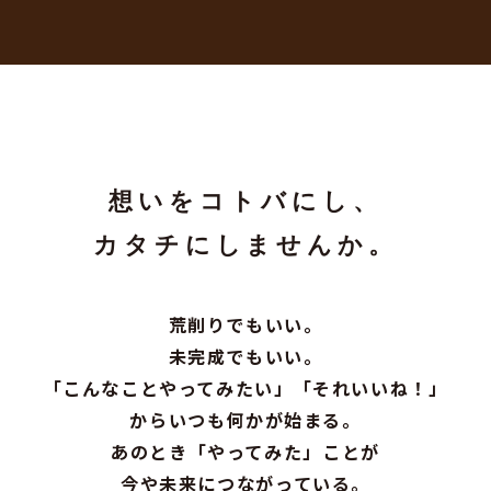
想いをコトバにし、
カタチにしませんか。
荒削りでもいい。
未完成でもいい。
「こんなことやってみたい」「それいいね！」
からいつも何かが始まる。
あのとき「やってみた」ことが
今や未来につながっている。