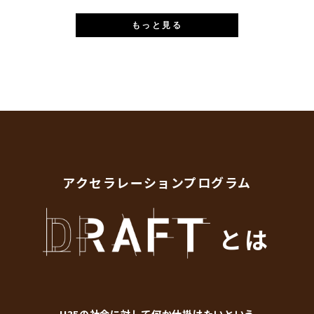
もっと見る
アクセラレーションプログラム
とは
U35の社会に対して何か仕掛けたいという