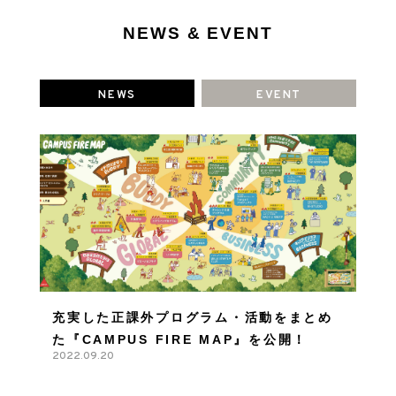
NEWS & EVENT
NEWS
EVENT
充実した正課外プログラム・活動をまとめ
た『CAMPUS FIRE MAP』を公開！
2022.09.20