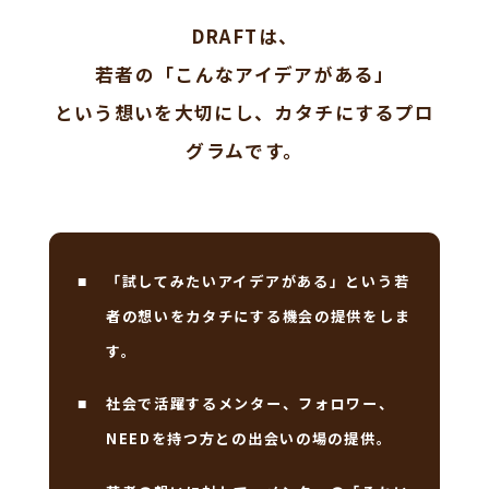
DRAFTは、
若者の「こんなアイデアがある」
という想いを大切にし、カタチにするプロ
グラムです。
「試してみたいアイデアがある」という若
■
者の想いをカタチにする機会の提供をしま
す。
社会で活躍するメンター、フォロワー、
■
NEEDを持つ方との出会いの場の提供。