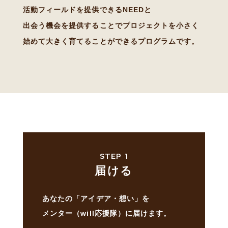
活動フィールドを提供できるNEEDと
出会う機会を提供することでプロジェクトを小さく
始めて
大きく育てることができるプログラムです。
STEP 1
届ける
あなたの「アイデア・想い」を
メンター（will応援隊）に届けます。