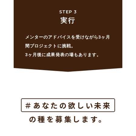
STEP 3
実行
メンターのアドバイスを受けながら3ヶ月
間プロジェクトに挑戦。
3ヶ月後に成果発表の場もあります。
＃あなたの欲しい未来
の種を募集します。