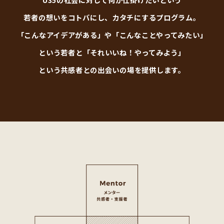
若者の想いをコトバにし、カタチにするプログラム。
「こんなアイデアがある」や「こんなことやってみたい」
という若者と「それいいね！やってみよう」
という共感者との出会いの場を提供します。