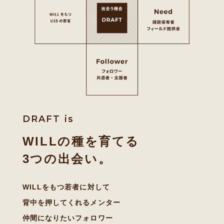
DRAFT is
WILLの種を育てる
3つの出会い。
WILLをもつ若者に対して
背中を押してくれるメンター
仲間になりたいフォロワー