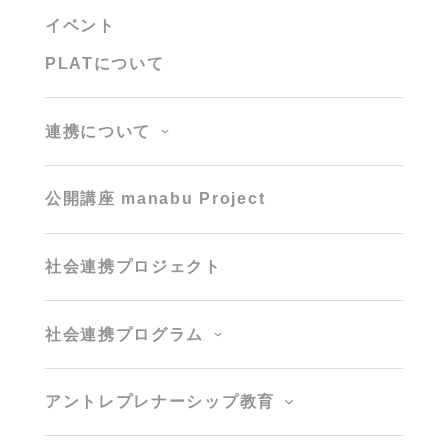
イベント
PLATについて
連携について
公開講座 manabu Project
社会連携プロジェクト
社会連携プログラム
アントレプレナーシップ教育