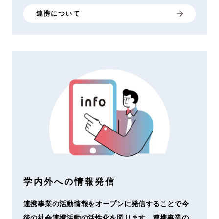
連携について
学内外への情報発信
連携事業の活動情報をオープンに発信することで今
後の社会連携活動の活性化を図ります。連携事業の