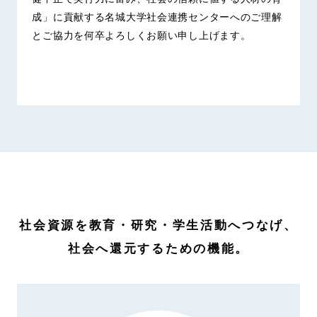
成」に貢献する名城大学社会連携センターへのご理解
とご協力を何卒よろしくお願い申し上げます。
社会資源を教育・研究・学生活動へつなげ、
社会へ還元するための機能。