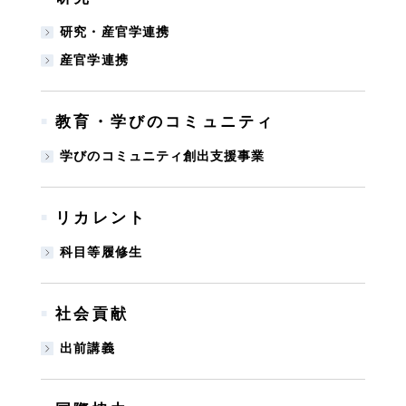
研究・産官学連携
産官学連携
教育・学びのコミュニティ
■
学びのコミュニティ創出支援事業
リカレント
■
科目等履修生
社会貢献
■
出前講義