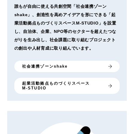
誰もが自由に使える共創空間「社会連携ゾーン
shake」、創造性を高めアイデアを形にできる「起
業活動拠点ものづくりスペースM-STUDIO」を設置
し、自治体、企業、NPO等のセクターを超えたつな
がりを生み出し、社会課題に取り組むプロジェクト
の創出や人材育成に取り組んでいます。
社会連携ゾーンshake
起業活動拠点ものづくりスペース
M-STUDIO