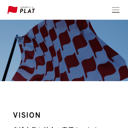
VISION