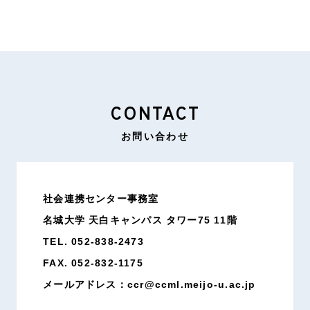
CONTACT
お問い合わせ
社会連携センター事務室
名城大学 天白キャンパス タワー75 11階
TEL. 052-838-2473
FAX. 052-832-1175
メールアドレス：ccr@ccml.meijo-u.ac.jp