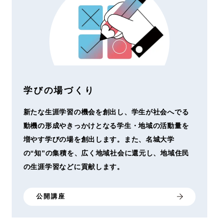
学びの場づくり
新たな生涯学習の機会を創出し、学生が社会へでる
動機の形成やきっかけとなる学生・地域の活動量を
増やす学びの場を創出します。また、名城大学
の“知”の集積を、広く地域社会に還元し、地域住民
の生涯学習などに貢献します。
公開講座