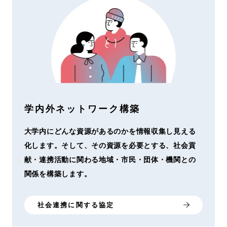
学内外ネットワーク構築
大学内にどんな資源があるのかを情報収集し見える
化します。そして、その資源を必要とする、社会貢
献・連携活動に関わる地域・市民・団体・機関との
関係を構築します。
社会連携に関する協定