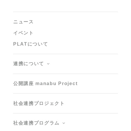
ニュース
イベント
PLATについて
連携について
公開講座 manabu Project
社会連携プロジェクト
社会連携プログラム