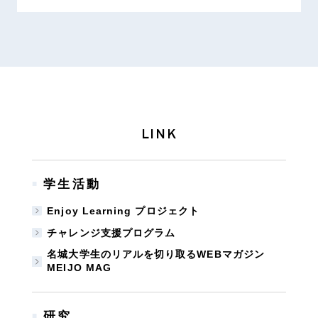
LINK
学生活動
■
Enjoy Learning プロジェクト
チャレンジ支援プログラム
名城大学生のリアルを切り取るWEBマガジン
MEIJO MAG
研究
■