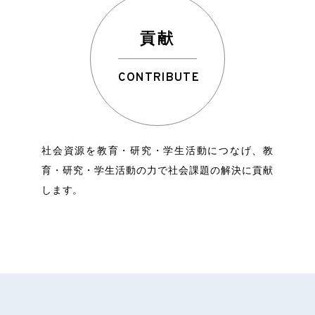
貢献
CONTRIBUTE
社会資源を教育・研究・学生活動につなげ、教
育・研究・学生活動の力で社会課題の解決に貢献
します。