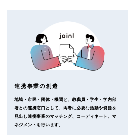
連携事業の創造
地域・市民・団体・機関と、教職員・学生・学内部
署との連携窓口として、両者に必要な活動や資源を
見出し連携事業のマッチング、コーディネート、マ
ネジメントを行います。