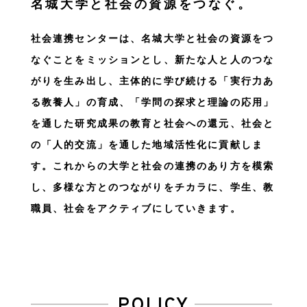
名城大学と社会の資源をつなぐ。
社会連携センターは、名城大学と社会の資源をつ
なぐことをミッションとし、新たな人と人のつな
がりを生み出し、主体的に学び続ける「実行力あ
る教養人」の育成、「学問の探求と理論の応用」
を通した研究成果の教育と社会への還元、社会と
の「人的交流」を通した地域活性化に貢献しま
す。これからの大学と社会の連携のあり方を模索
し、多様な方とのつながりをチカラに、学生、教
職員、社会をアクティブにしていきます。
POLICY