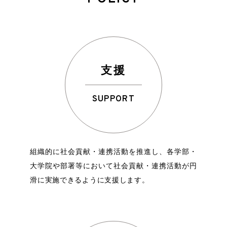
支援
SUPPORT
組織的に社会貢献・連携活動を推進し、各学部・
大学院や部署等において社会貢献・連携活動が円
滑に実施できるように支援します。