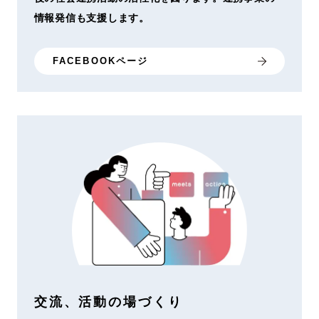
情報発信も支援します。
FACEBOOKページ
交流、活動の場づくり